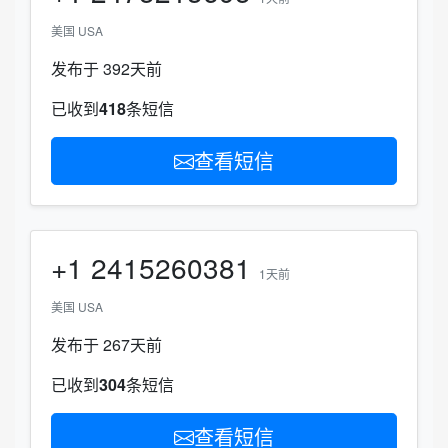
美国 USA
发布于 392天前
已收到
418
条短信
查看短信
+1
2415260381
1天前
美国 USA
发布于 267天前
已收到
304
条短信
查看短信