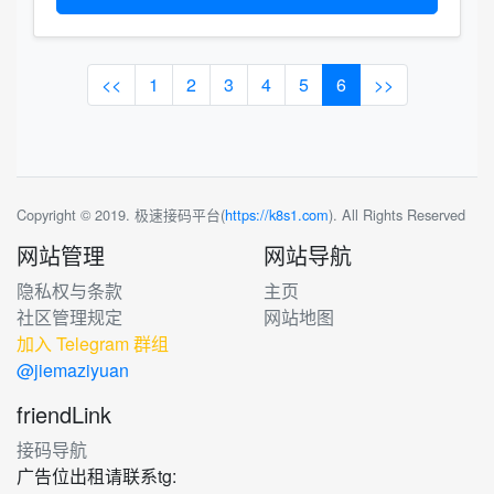
<<
1
2
3
4
5
6
>>
Copyright © 2019. 极速接码平台(
https://k8s1.com
). All Rights Reserved
网站管理
网站导航
隐私权与条款
主页
社区管理规定
网站地图
加入 Telegram 群组
@jiemaziyuan
friendLink
接码导航
广告位出租请联系tg: