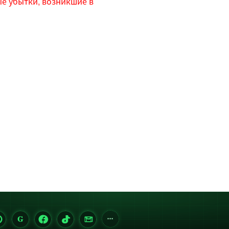
е убытки, возникшие в