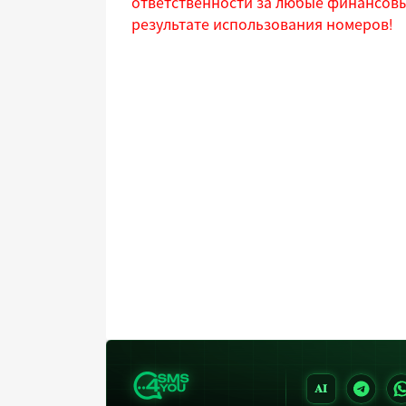
ответственности за любые финансовы
результате использования номеров!