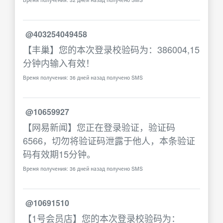
@403254049458
【丰巢】您的本次登录校验码为：386004,15
分钟内输入有效！
Время получения: 36 дней назад получено SMS
@10659927
【网易新闻】您正在登录验证，验证码
6566，切勿将验证码泄露于他人，本条验证
码有效期15分钟。
Время получения: 36 дней назад получено SMS
@10691510
【1号会员店】您的本次登录校验码为：