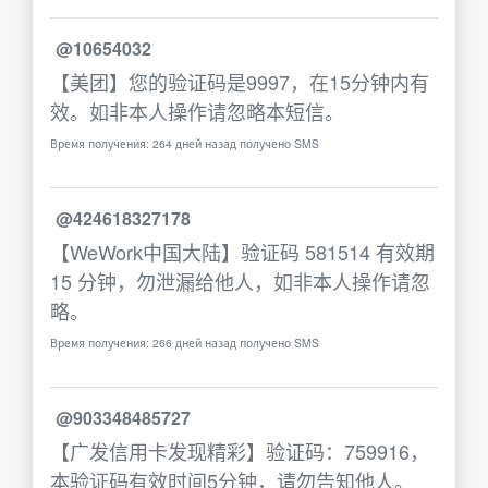
@10654032
【美团】您的验证码是9997，在15分钟内有
效。如非本人操作请忽略本短信。
Время получения: 264 дней назад получено SMS
@424618327178
【WeWork中国大陆】验证码 581514 有效期
15 分钟，勿泄漏给他人，如非本人操作请忽
略。
Время получения: 266 дней назад получено SMS
@903348485727
【广发信用卡发现精彩】验证码：759916，
本验证码有效时间5分钟，请勿告知他人。