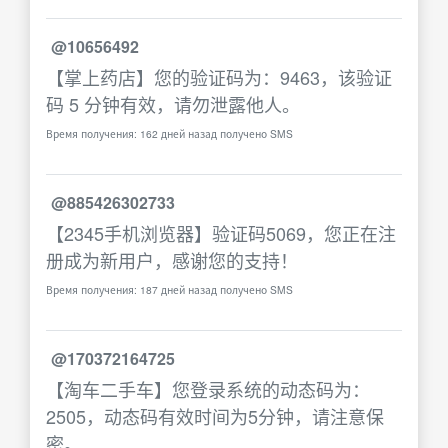
@10656492
【掌上药店】您的验证码为：9463，该验证
码 5 分钟有效，请勿泄露他人。
Время получения: 162 дней назад получено SMS
@885426302733
【2345手机浏览器】验证码5069，您正在注
册成为新用户，感谢您的支持！
Время получения: 187 дней назад получено SMS
@170372164725
【淘车二手车】您登录系统的动态码为：
2505，动态码有效时间为5分钟，请注意保
密。