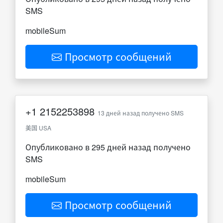
SMS
mobileSum
Просмотр сообщений
+1
2152253898
13 дней назад получено SMS
美国 USA
Опубликовано в 295 дней назад получено
SMS
mobileSum
Просмотр сообщений