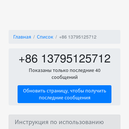
Главная
Список
+86 13795125712
+86 13795125712
Показаны только последние 40
сообщений
Обновить страницу, чтобы получить
последние сообщения
Инструкция по использованию