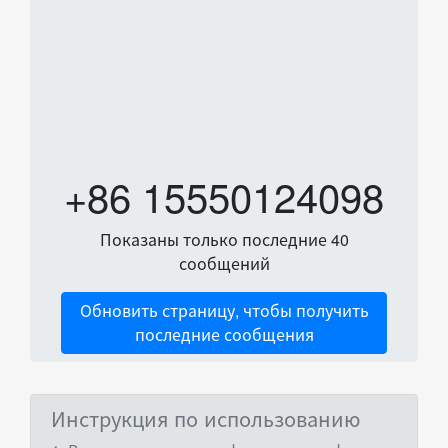
+86 15550124098
Показаны только последние 40
сообщений
Обновить страницу, чтобы получить
последние сообщения
Инструкция по использованию