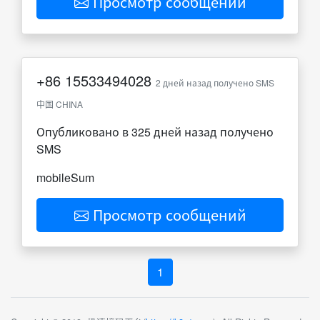
Просмотр сообщений
+86
15533494028
2 дней назад получено SMS
中国 CHINA
Опубликовано в 325 дней назад получено
SMS
mobileSum
Просмотр сообщений
1