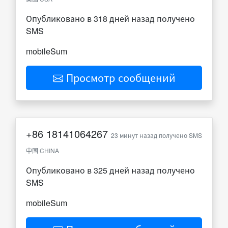
Опубликовано в 318 дней назад получено
SMS
mobileSum
Просмотр сообщений
+86
18141064267
23 минут назад получено SMS
中国 CHINA
Опубликовано в 325 дней назад получено
SMS
mobileSum