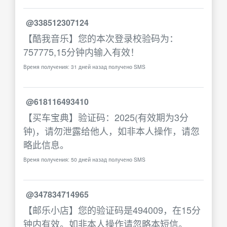
@338512307124
【酷我音乐】您的本次登录校验码为：
757775,15分钟内输入有效！
Время получения: 31 дней назад получено SMS
@618116493410
【买车宝典】验证码：2025(有效期为3分
钟)，请勿泄露给他人，如非本人操作，请忽
略此信息。
Время получения: 50 дней назад получено SMS
@347834714965
【邮乐小店】您的验证码是494009，在15分
钟内有效。如非本人操作请忽略本短信。