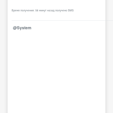
Время получения: 58 минут назад получено SMS
@System