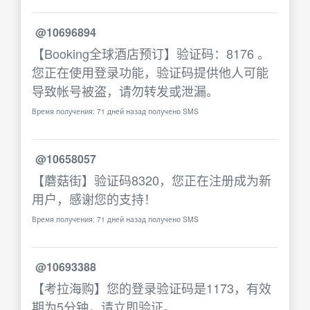
@10696894
【Booking全球酒店预订】验证码：8176 。
您正在使用登录功能，验证码提供他人可能
导致帐号被盗，请勿转发或泄漏。
Время получения: 71 дней назад получено SMS
@10658057
【蘑菇街】验证码8320，您正在注册成为新
用户，感谢您的支持！
Время получения: 71 дней назад получено SMS
@10693388
【考拉海购】您的登录验证码是1173，有效
期为5分钟，请立即验证。