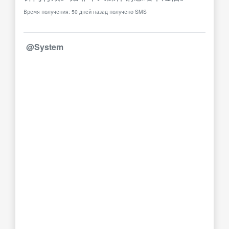
Время получения: 50 дней назад получено SMS
@System