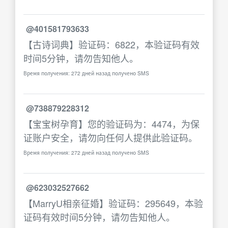
@401581793633
【古诗词典】验证码：6822，本验证码有效
时间5分钟，请勿告知他人。
Время получения: 272 дней назад получено SMS
@738879228312
【宝宝树孕育】您的验证码为：4474，为保
证账户安全，请勿向任何人提供此验证码。
Время получения: 272 дней назад получено SMS
@623032527662
【MarryU相亲征婚】验证码：295649，本验
证码有效时间5分钟，请勿告知他人。