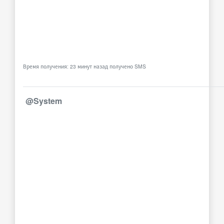
Время получения: 23 минут назад получено SMS
@System