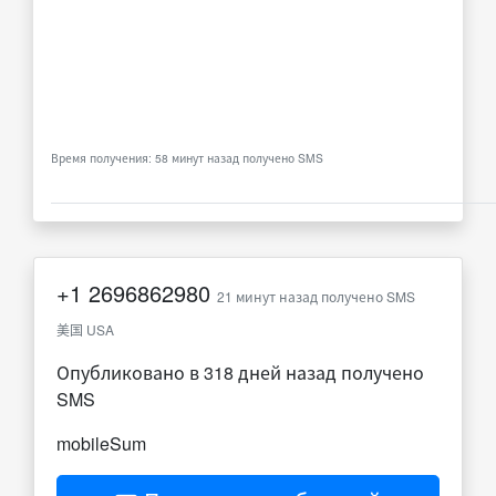
Время получения: 58 минут назад получено SMS
+1
2696862980
21 минут назад получено SMS
美国 USA
Опубликовано в 318 дней назад получено
SMS
mobileSum