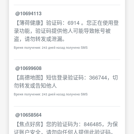
@10694113
【薄荷健康】验证码：6914 。您正在使用登
录功能，验证码提供他人可能导致帐号被
盗，请勿转发或泄漏。
Время получения: 243 дней назад получено SMS
@10699608
【高德地图】短信登录验证码：366744，切
勿转发或告知他人
Время получения: 243 дней назад получено SMS
@10658564
【焦点好房】您的验证码为：846485，为保
证账户安全，请勿向任何人提供此验证码。