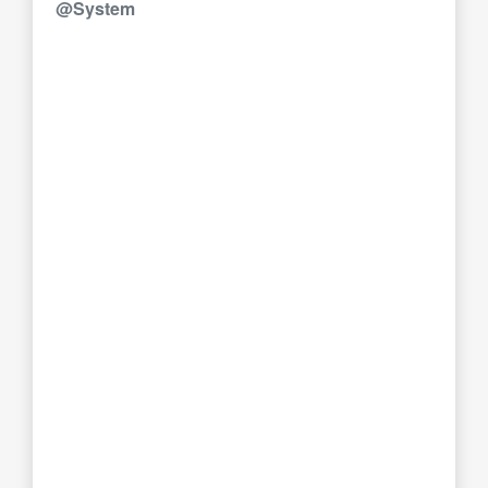
@System