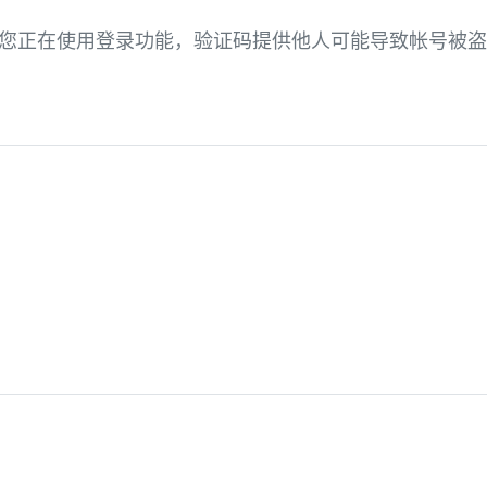
9 。您正在使用登录功能，验证码提供他人可能导致帐号被