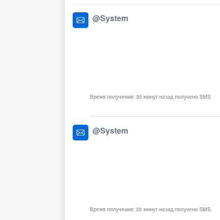
@System
Время получения: 30 минут назад получено SMS
@System
Время получения: 30 минут назад получено SMS