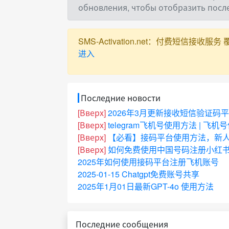
обновления, чтобы отобразить пос
SMS-Activation.net：付费短信接收服务 覆盖全球
进入
Последние новости
[Вверх]
2026年3月更新接收短信验证码
[Вверх]
telegram飞机号使用方法 | 飞
[Вверх]
【必看】接码平台使用方法，新
[Вверх]
如何免费使用中国号码注册小红书
2025年如何使用接码平台注册飞机账号
2025-01-15 Chatgpt免费账号共享
2025年1月01日最新GPT-4o 使用方法
Последние сообщения