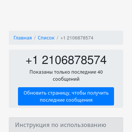
Главная
Список
+1 2106878574
+1 2106878574
Показаны только последние 40
сообщений
Обновить страницу, чтобы получить
последние сообщения
Инструкция по использованию