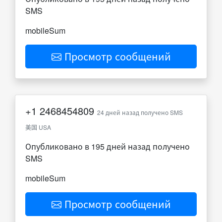
SMS
mobileSum
Просмотр сообщений
+1
2468454809
24 дней назад получено SMS
美国 USA
Опубликовано в 195 дней назад получено
SMS
mobileSum
Просмотр сообщений