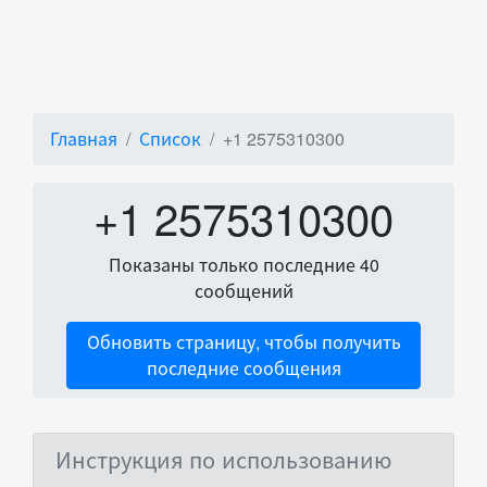
Главная
Список
+1 2575310300
+1 2575310300
Показаны только последние 40
сообщений
Обновить страницу, чтобы получить
последние сообщения
Инструкция по использованию