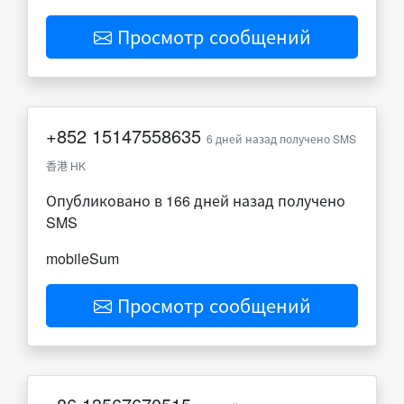
Просмотр сообщений
+852
15147558635
6 дней назад получено SMS
香港 HK
Опубликовано в 166 дней назад получено
SMS
mobileSum
Просмотр сообщений