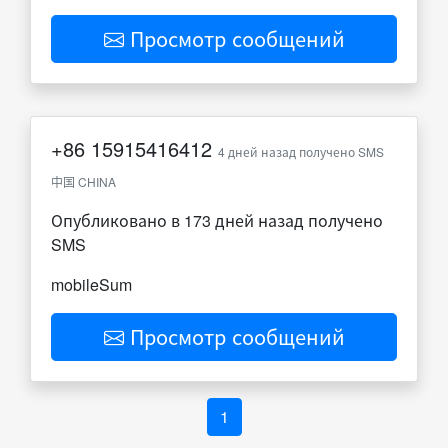
Просмотр сообщений
+86
15915416412
4 дней назад получено SMS
中国 CHINA
Опубликовано в 173 дней назад получено
SMS
mobileSum
Просмотр сообщений
1