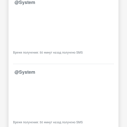
@System
Время получения: 50 минут назад получено SMS
@System
Время получения: 50 минут назад получено SMS