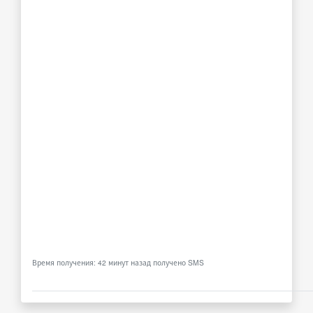
Время получения: 42 минут назад получено SMS