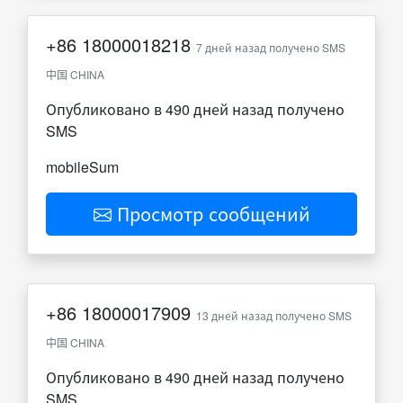
+86
18000018218
7 дней назад получено SMS
中国 CHINA
Опубликовано в 490 дней назад получено
SMS
mobileSum
Просмотр сообщений
+86
18000017909
13 дней назад получено SMS
中国 CHINA
Опубликовано в 490 дней назад получено
SMS