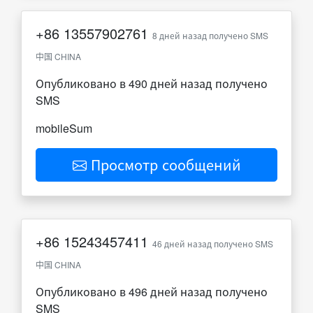
+86
13557902761
8 дней назад получено SMS
中国 CHINA
Опубликовано в 490 дней назад получено
SMS
mobileSum
Просмотр сообщений
+86
15243457411
46 дней назад получено SMS
中国 CHINA
Опубликовано в 496 дней назад получено
SMS