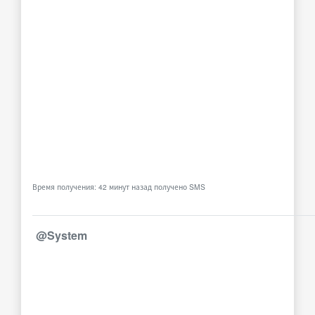
Время получения: 42 минут назад получено SMS
@System