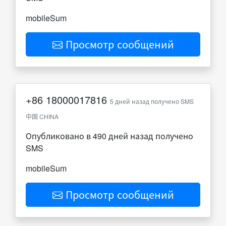
mobileSum
Просмотр сообщений
+86
18000017816
5 дней назад получено SMS
中国 CHINA
Опубликовано в 490 дней назад получено
SMS
mobileSum
Просмотр сообщений