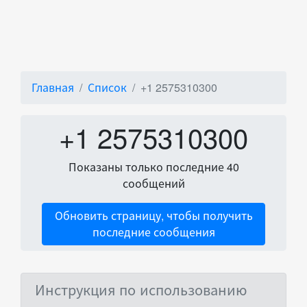
Главная
Список
+1 2575310300
+1 2575310300
Показаны только последние 40
сообщений
Обновить страницу, чтобы получить
последние сообщения
Инструкция по использованию