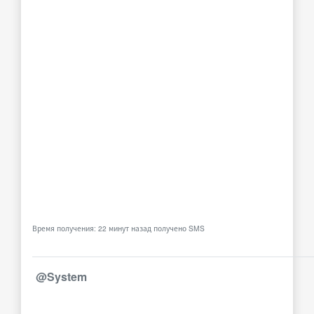
Время получения: 22 минут назад получено SMS
@System