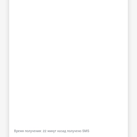
Время получения: 22 минут назад получено SMS