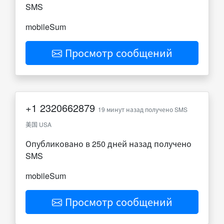
SMS
mobileSum
Просмотр сообщений
+1
2320662879
19 минут назад получено SMS
美国 USA
Опубликовано в 250 дней назад получено
SMS
mobileSum
Просмотр сообщений