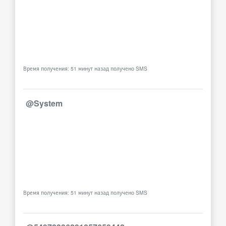
Время получения: 51 минут назад получено SMS
@System
Время получения: 51 минут назад получено SMS