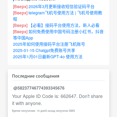
[Вверх]
2026年3月更新接收短信验证码平台
[Вверх]
telegram飞机号使用方法 | 飞机号使用教
程
[Вверх]
【必看】接码平台使用方法，新人必看
[Вверх]
如何免费使用中国号码注册小红书，抖音
等中国App
2025年如何使用接码平台注册飞机账号
2025-01-15 Chatgpt免费账号共享
2025年1月01日最新GPT-4o 使用方法
Последние сообщения
@58237746774393345676
Your Apple ID Code is: 662647. Don't share
it with anyone.
Время получения: 15 дней назад получено SMS