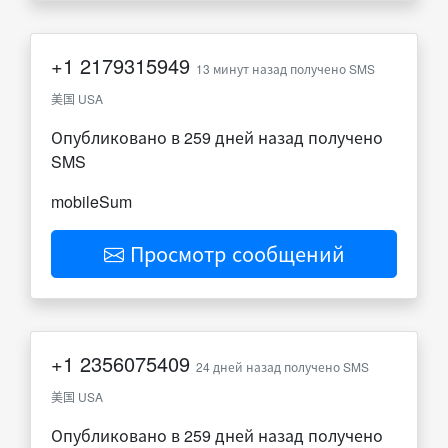
+1
2179315949
13 минут назад получено SMS
美国 USA
Опубликовано в 259 дней назад получено
SMS
mobileSum
Просмотр сообщений
+1
2356075409
24 дней назад получено SMS
美国 USA
Опубликовано в 259 дней назад получено