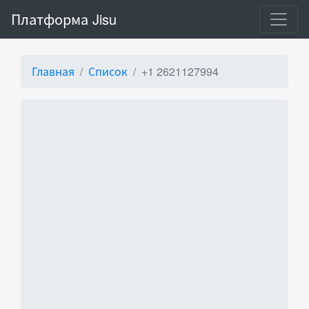
Платформа Jisu
Главная
Список
+1 2621127994