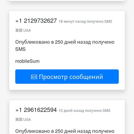
+1
2129732627
18 минут назад получено SMS
美国 USA
Опубликовано в 250 дней назад получено
SMS
mobileSum
Просмотр сообщений
+1
2961622594
10 дней назад получено SMS
美国 USA
Опубликовано в 250 дней назад получено