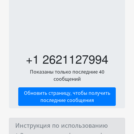
+1 2621127994
Показаны только последние 40
сообщений
Обновить страницу, чтобы получить
последние сообщения
Инструкция по использованию