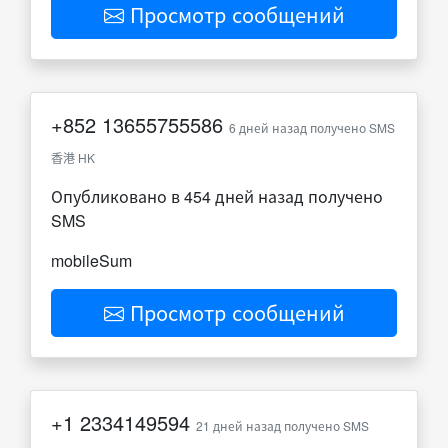
Просмотр сообщений
+852
13655755586
6 дней назад получено SMS
香港 HK
Опубликовано в 454 дней назад получено
SMS
mobileSum
Просмотр сообщений
+1
2334149594
21 дней назад получено SMS