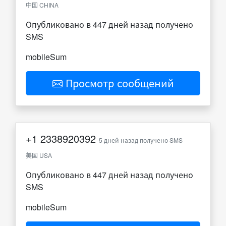
中国 CHINA
Опубликовано в 447 дней назад получено
SMS
mobileSum
Просмотр сообщений
+1
2338920392
5 дней назад получено SMS
美国 USA
Опубликовано в 447 дней назад получено
SMS
mobileSum