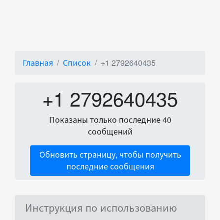
Главная
Список
+1 2792640435
+1 2792640435
Показаны только последние 40
сообщений
Обновить страницу, чтобы получить
последние сообщения
Инструкция по использованию