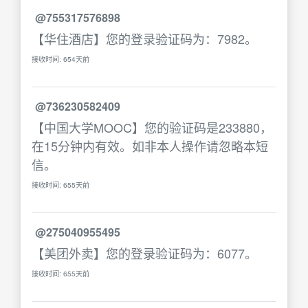
@755317576898
【华住酒店】您的登录验证码为：7982。
接收时间: 654天前
@736230582409
【中国大学MOOC】您的验证码是233880，
在15分钟内有效。如非本人操作请忽略本短
信。
接收时间: 655天前
@275040955495
【美团外卖】您的登录验证码为：6077。
接收时间: 655天前