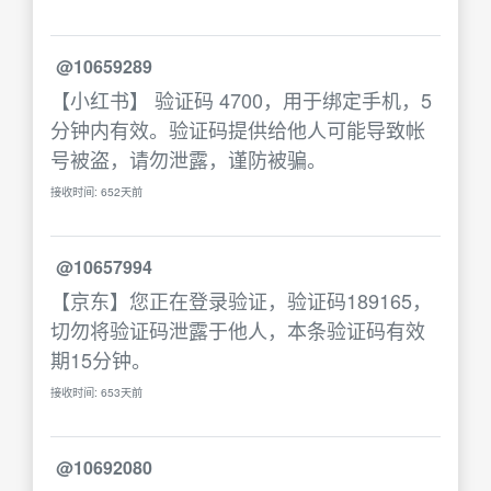
@10659289
【小红书】 验证码 4700，用于绑定手机，5
分钟内有效。验证码提供给他人可能导致帐
号被盗，请勿泄露，谨防被骗。
接收时间: 652天前
@10657994
【京东】您正在登录验证，验证码189165，
切勿将验证码泄露于他人，本条验证码有效
期15分钟。
接收时间: 653天前
@10692080