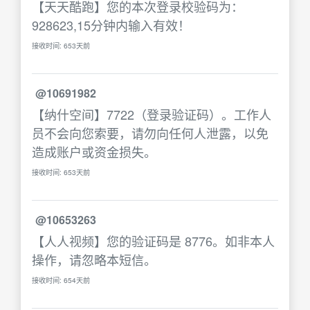
【天天酷跑】您的本次登录校验码为：
928623,15分钟内输入有效！
接收时间: 653天前
@10691982
【纳什空间】7722（登录验证码）。工作人
员不会向您索要，请勿向任何人泄露，以免
造成账户或资金损失。
接收时间: 653天前
@10653263
【人人视频】您的验证码是 8776。如非本人
操作，请忽略本短信。
接收时间: 654天前