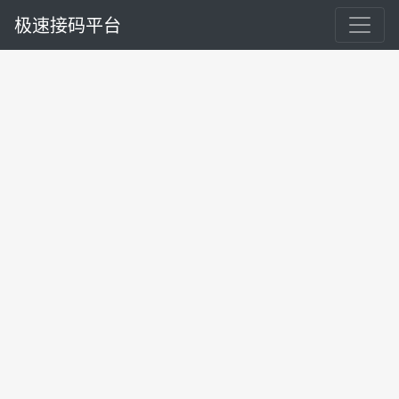
极速接码平台