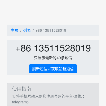
主页
列表
+86 13511528019
+86 13511528019
只展示最新的40条短信
刷新短信以获取最新短信
使用指南
1. 将手机号输入到您注册号码的平台<例如：
telegram>