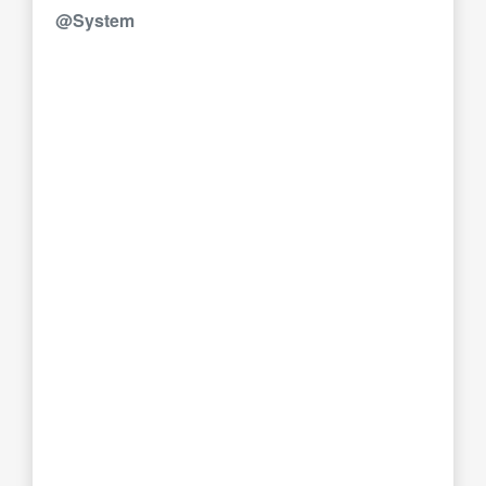
@System