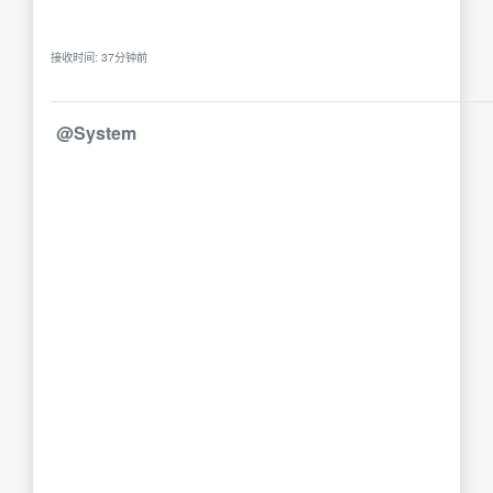
接收时间: 37分钟前
@System