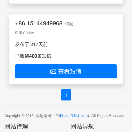
+86
15144949968
7天前
中国 CHINA
发布于 317天前
已收到
400
条短信
查看短信
1
Copyright © 2019. 极速接码平台(
https://k8s1.com
). All Rights Reserved
网站管理
网站导航