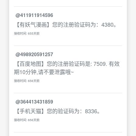
@411911914596
【有妖气漫画】您的注册验证码为：4380。
接收时间: 655天前
@498920591257
【百度地图】您的注册验证码是: 7509. 有效
期10分钟,请不要泄露哦~
接收时间: 656天前
@364413431859
【手机天猫】您的验证码为：8336。
接收时间: 656天前