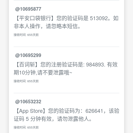
@10695877
【平安口袋银行】您的验证码是 513092。如
非本人操作，请忽略本短信。
接收时间: 655天前
@10695299
【百词斩】您的注册验证码是: 984893. 有效
期10分钟,请不要泄露哦~
接收时间: 655天前
@10653232
【App Store】您的验证码为：626641，该验
证码 5 分钟有效，请勿泄露他人。
接收时间: 655天前