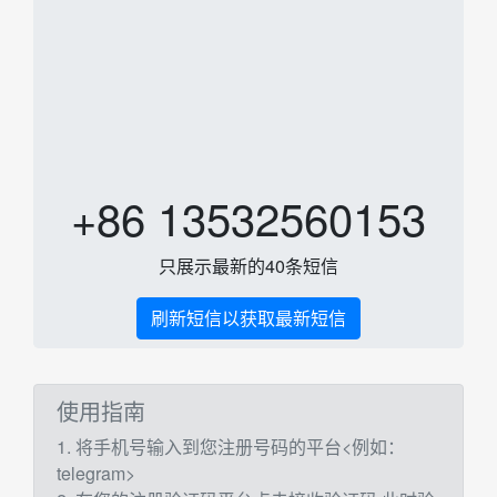
+86 13532560153
只展示最新的40条短信
刷新短信以获取最新短信
使用指南
1. 将手机号输入到您注册号码的平台<例如：
telegram>