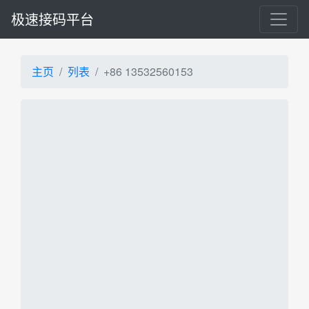
极速接码平台
主页
列表
+86 13532560153