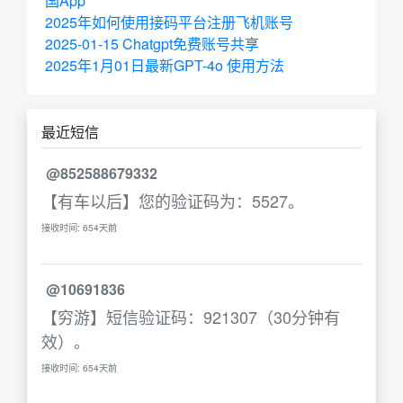
国App
2025年如何使用接码平台注册飞机账号
2025-01-15 Chatgpt免费账号共享
2025年1月01日最新GPT-4o 使用方法
最近短信
@852588679332
【有车以后】您的验证码为：5527。
接收时间: 654天前
@10691836
【穷游】短信验证码：921307（30分钟有
效）。
接收时间: 654天前