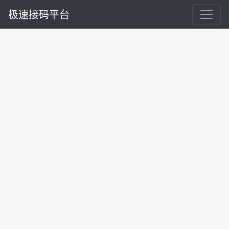
极速接码平台