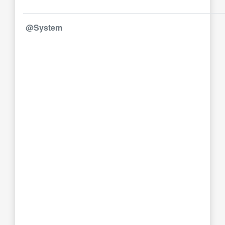
@System