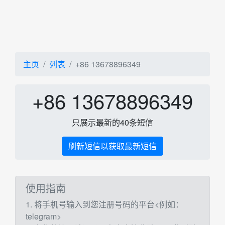
主页
列表
+86 13678896349
+86 13678896349
只展示最新的40条短信
刷新短信以获取最新短信
使用指南
1. 将手机号输入到您注册号码的平台<例如：
telegram>