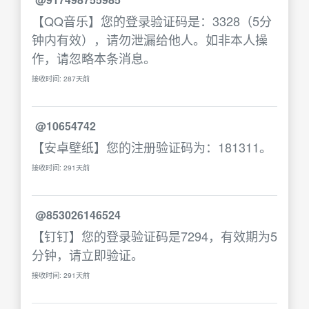
【QQ音乐】您的登录验证码是：3328（5分
钟内有效），请勿泄漏给他人。如非本人操
作，请忽略本条消息。
接收时间: 287天前
@10654742
【安卓壁纸】您的注册验证码为：181311。
接收时间: 291天前
@853026146524
【钉钉】您的登录验证码是7294，有效期为5
分钟，请立即验证。
接收时间: 291天前