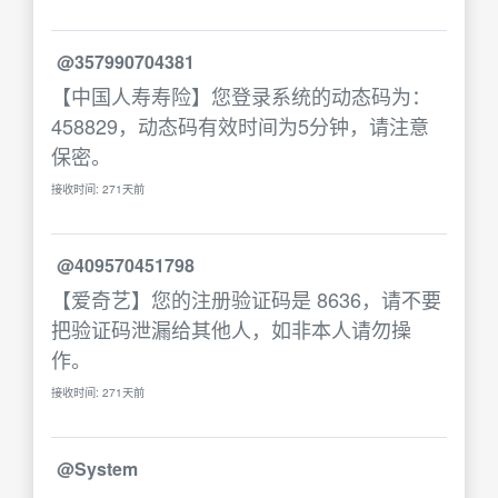
@357990704381
【中国人寿寿险】您登录系统的动态码为：
458829，动态码有效时间为5分钟，请注意
保密。
接收时间: 271天前
@409570451798
【爱奇艺】您的注册验证码是 8636，请不要
把验证码泄漏给其他人，如非本人请勿操
作。
接收时间: 271天前
@System