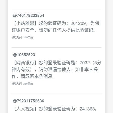
@740179233854
【小站雅思】您的验证码为：201209，为保
证账户安全，请勿向任何人提供此验证码。
接收时间: 255天前
@10652523
【网商银行】您的登录验证码是：7032（5分
钟内有效），请勿泄漏给他人。如非本人操
作，请忽略本条消息。
接收时间: 255天前
@792311752636
【人人视频】您的登录验证码为：241363。