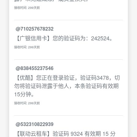
接收时间: 299天前
@710257678232
【广银信用卡】您的验证码为：242524。
接收时间: 299天前
@838455237546
【优酷】您正在登录验证，验证码3478，切
勿将验证码泄露于他人，本条验证码有效期
15分钟。
接收时间: 299天前
@532310822939
【联动云租车】验证码 9324 有效期 15 分