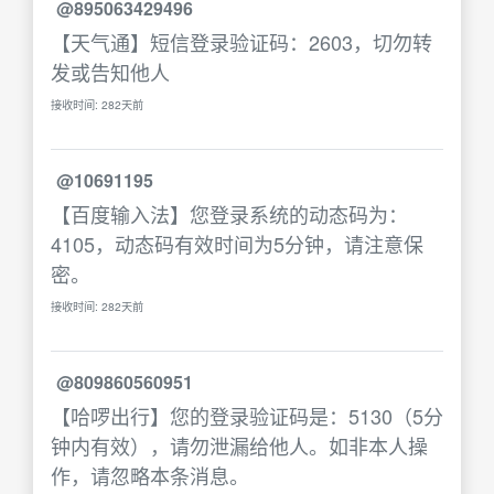
@895063429496
【天气通】短信登录验证码：2603，切勿转
发或告知他人
接收时间: 282天前
@10691195
【百度输入法】您登录系统的动态码为：
4105，动态码有效时间为5分钟，请注意保
密。
接收时间: 282天前
@809860560951
【哈啰出行】您的登录验证码是：5130（5分
钟内有效），请勿泄漏给他人。如非本人操
作，请忽略本条消息。