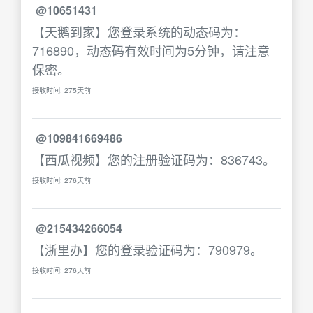
@10651431
【天鹅到家】您登录系统的动态码为：
716890，动态码有效时间为5分钟，请注意
保密。
接收时间: 275天前
@109841669486
【西瓜视频】您的注册验证码为：836743。
接收时间: 276天前
@215434266054
【浙里办】您的登录验证码为：790979。
接收时间: 276天前