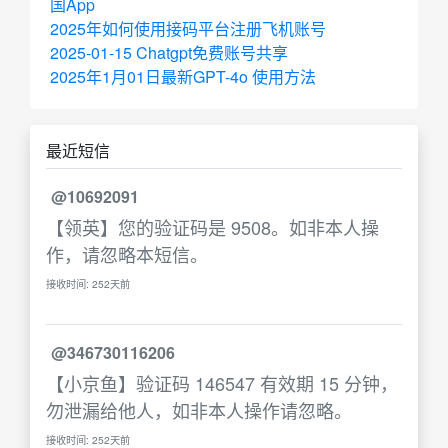
国App
2025年如何使用接码平台注册飞机账号
2025-01-15 Chatgpt免费账号共享
2025年1月01日最新GPT-4o 使用方法
最近短信
@10692091
【领英】您的验证码是 9508。如非本人操
作，请忽略本短信。
接收时间: 252天前
@346730116206
【小京鱼】验证码 146547 有效期 15 分钟，
勿泄漏给他人，如非本人操作请忽略。
接收时间: 252天前