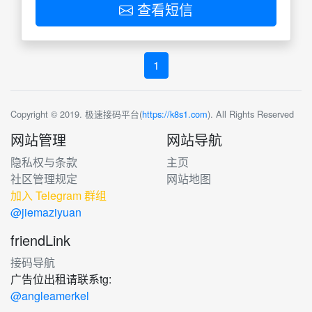
查看短信
1
Copyright © 2019. 极速接码平台(
https://k8s1.com
). All Rights Reserved
网站管理
网站导航
隐私权与条款
主页
社区管理规定
网站地图
加入 Telegram 群组
@jiemaziyuan
friendLink
接码导航
广告位出租请联系tg:
@angleamerkel