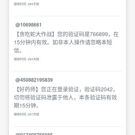
接收时间: 284天前
@10698661
【贪吃蛇大作战】您的验证码是766899，在
15分钟内有效。如非本人操作请忽略本短
信。
接收时间: 284天前
@450882195839
【好药师】您正在登录验证，验证码2042，
切勿将验证码泄露于他人，本条验证码有效
期15分钟。
接收时间: 287天前
@917498755985