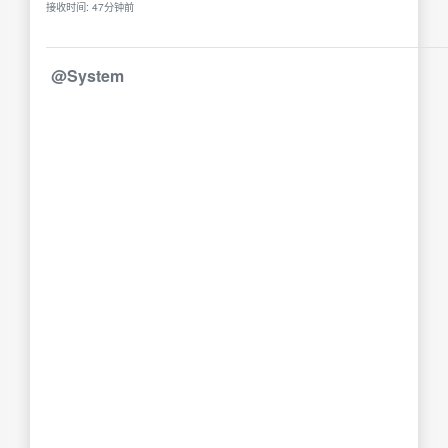
接收时间: 47分钟前
@System