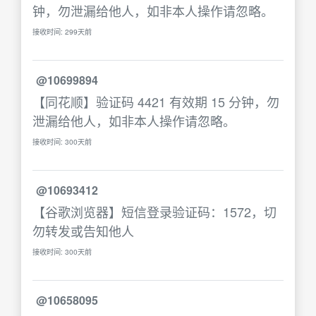
钟，勿泄漏给他人，如非本人操作请忽略。
接收时间: 299天前
@10699894
【同花顺】验证码 4421 有效期 15 分钟，勿
泄漏给他人，如非本人操作请忽略。
接收时间: 300天前
@10693412
【谷歌浏览器】短信登录验证码：1572，切
勿转发或告知他人
接收时间: 300天前
@10658095