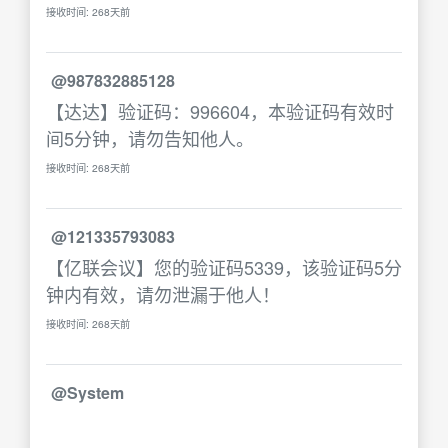
接收时间: 268天前
@987832885128
【达达】验证码：996604，本验证码有效时
间5分钟，请勿告知他人。
接收时间: 268天前
@121335793083
【亿联会议】您的验证码5339，该验证码5分
钟内有效，请勿泄漏于他人！
接收时间: 268天前
@System