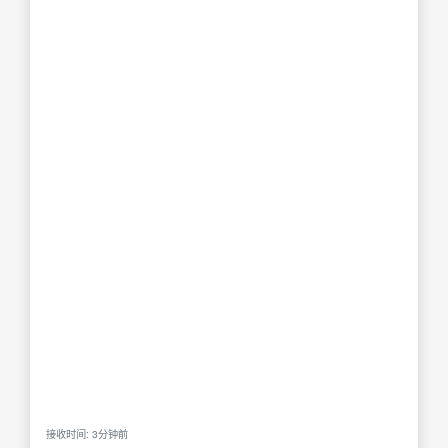
接收时间: 3分钟前