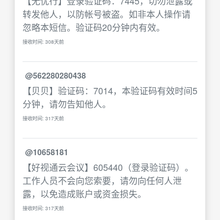
【无忧行】登录验证码：7445，切勿泄露或
转发他人，以防帐号被盗。如非本人操作请
忽略本短信。验证码20分钟内有效。
接收时间: 308天前
@562280280438
【贝贝】验证码：7014，本验证码有效时间5
分钟，请勿告知他人。
接收时间: 317天前
@10658181
【好视通云会议】605440（登录验证码）。
工作人员不会向您索要，请勿向任何人泄
露，以免造成账户或资金损失。
接收时间: 317天前