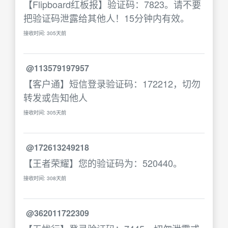
【Flipboard红板报】验证码：7823。请不要
把验证码泄露给其他人！15分钟内有效。
接收时间: 305天前
@113579197957
【客户通】短信登录验证码：172212，切勿
转发或告知他人
接收时间: 305天前
@172613249218
【王者荣耀】您的验证码为：520440。
接收时间: 308天前
@362011722309