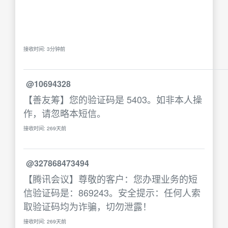
接收时间: 3分钟前
@10694328
【善友筹】您的验证码是 5403。如非本人操
作，请忽略本短信。
接收时间: 269天前
@327868473494
【腾讯会议】尊敬的客户：您办理业务的短
信验证码是：869243。安全提示：任何人索
取验证码均为诈骗，切勿泄露！
接收时间: 269天前