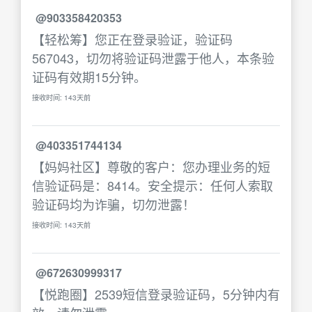
@903358420353
【轻松筹】您正在登录验证，验证码
567043，切勿将验证码泄露于他人，本条验
证码有效期15分钟。
接收时间: 143天前
@403351744134
【妈妈社区】尊敬的客户：您办理业务的短
信验证码是：8414。安全提示：任何人索取
验证码均为诈骗，切勿泄露！
接收时间: 143天前
@672630999317
【悦跑圈】2539短信登录验证码，5分钟内有