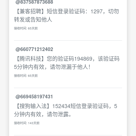
@837587873688
【兼客招聘】短信登录验证码：1297，切勿
转发或告知他人
接收时间: 65天前
@660771212402
【腾讯科技】您的验证码194869，该验证码
5分钟内有效，请勿泄漏于他人！
接收时间: 65天前
@669458197431
【搜狗输入法】152434短信登录验证码，5
分钟内有效，请勿泄露。
接收时间: 143天前