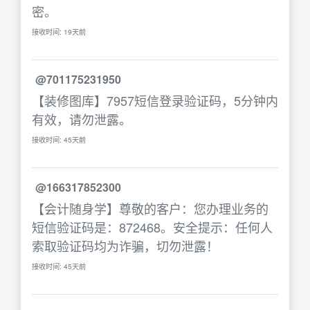
密。
接收时间: 19天前
@701175231950
【装修图库】7957短信登录验证码，5分钟内
有效，请勿泄露。
接收时间: 45天前
@166317852300
【会计随身学】尊敬的客户：您办理业务的
短信验证码是：872468。安全提示：任何人
索取验证码均为诈骗，切勿泄露！
接收时间: 45天前