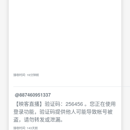
接收时间: 16分钟前
@887460951337
【映客直播】验证码：256456 。您正在使用
登录功能，验证码提供他人可能导致帐号被
盗，请勿转发或泄漏。
接收时间: 143天前