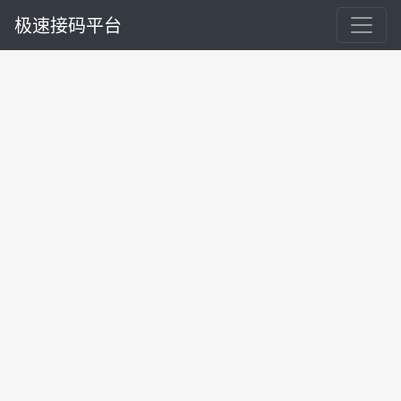
极速接码平台