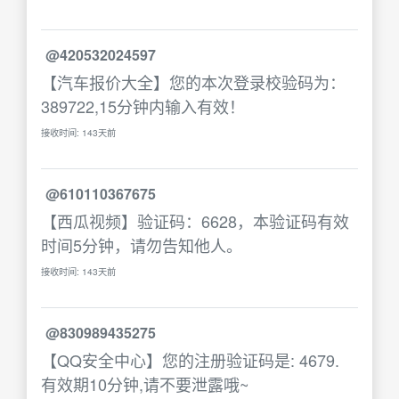
@420532024597
【汽车报价大全】您的本次登录校验码为：
389722,15分钟内输入有效！
接收时间: 143天前
@610110367675
【西瓜视频】验证码：6628，本验证码有效
时间5分钟，请勿告知他人。
接收时间: 143天前
@830989435275
【QQ安全中心】您的注册验证码是: 4679.
有效期10分钟,请不要泄露哦~