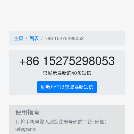
主页
列表
+86 15275298053
+86 15275298053
只展示最新的40条短信
刷新短信以获取最新短信
使用指南
1. 将手机号输入到您注册号码的平台<例如：
telegram>