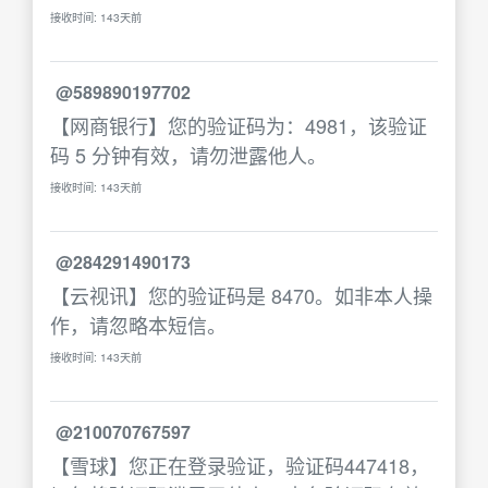
接收时间: 143天前
@589890197702
【网商银行】您的验证码为：4981，该验证
码 5 分钟有效，请勿泄露他人。
接收时间: 143天前
@284291490173
【云视讯】您的验证码是 8470。如非本人操
作，请忽略本短信。
接收时间: 143天前
@210070767597
【雪球】您正在登录验证，验证码447418，