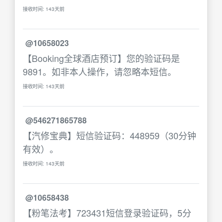
接收时间: 143天前
@10658023
【Booking全球酒店预订】您的验证码是
9891。如非本人操作，请忽略本短信。
接收时间: 143天前
@546271865788
【汽修宝典】短信验证码：448959（30分钟
有效）。
接收时间: 143天前
@10658438
【粉笔法考】723431短信登录验证码，5分