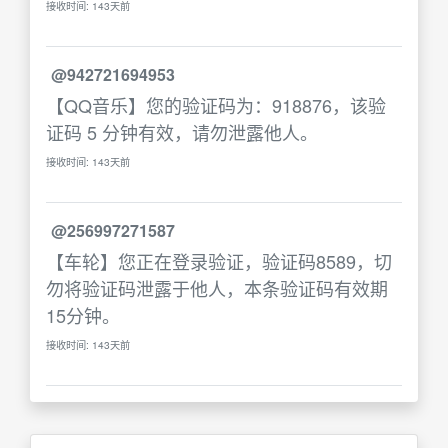
接收时间: 143天前
@942721694953
【QQ音乐】您的验证码为：918876，该验
证码 5 分钟有效，请勿泄露他人。
接收时间: 143天前
@256997271587
【车轮】您正在登录验证，验证码8589，切
勿将验证码泄露于他人，本条验证码有效期
15分钟。
接收时间: 143天前