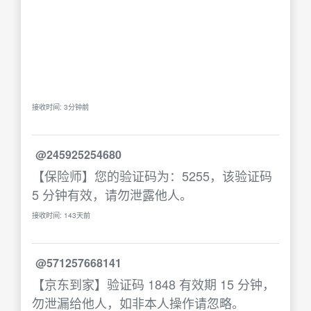
接收时间: 3分钟前
@245925254680
【保险师】您的验证码为：5255，该验证码
5 分钟有效，请勿泄露他人。
接收时间: 143天前
@571257668141
【京东到家】验证码 1848 有效期 15 分钟，
勿泄漏给他人，如非本人操作请忽略。