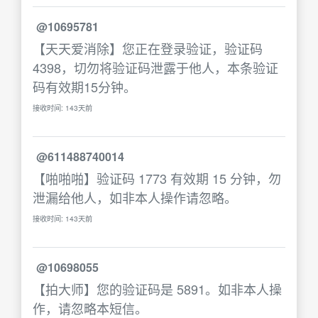
@10695781
【天天爱消除】您正在登录验证，验证码
4398，切勿将验证码泄露于他人，本条验证
码有效期15分钟。
接收时间: 143天前
@611488740014
【啪啪啪】验证码 1773 有效期 15 分钟，勿
泄漏给他人，如非本人操作请忽略。
接收时间: 143天前
@10698055
【拍大师】您的验证码是 5891。如非本人操
作，请忽略本短信。