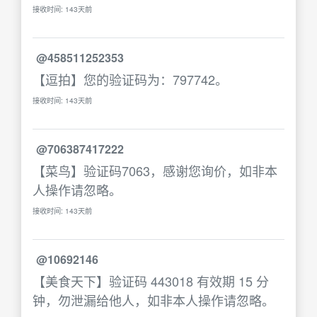
接收时间: 143天前
@458511252353
【逗拍】您的验证码为：797742。
接收时间: 143天前
@706387417222
【菜鸟】验证码7063，感谢您询价，如非本
人操作请忽略。
接收时间: 143天前
@10692146
【美食天下】验证码 443018 有效期 15 分
钟，勿泄漏给他人，如非本人操作请忽略。