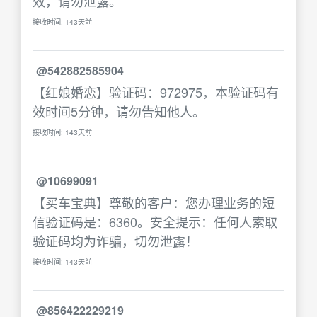
效，请勿泄露。
接收时间: 143天前
@542882585904
【红娘婚恋】验证码：972975，本验证码有
效时间5分钟，请勿告知他人。
接收时间: 143天前
@10699091
【买车宝典】尊敬的客户：您办理业务的短
信验证码是：6360。安全提示：任何人索取
验证码均为诈骗，切勿泄露！
接收时间: 143天前
@856422229219