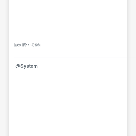
接收时间: 16分钟前
@System