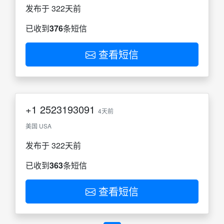
发布于 322天前
已收到
376
条短信
查看短信
+1
2523193091
4天前
美国 USA
发布于 322天前
已收到
363
条短信
查看短信