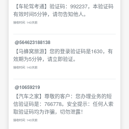
【车轮驾考通】验证码：992237，本验证码
有效时间5分钟，请勿告知他人。
接收时间: 143天前
@564623188138
【马蜂窝旅游】您的登录验证码是1630，有
效期为5分钟，请立即验证。
接收时间: 143天前
@10659219
【汽车之家】尊敬的客户：您办理业务的短
信验证码是：766778。安全提示：任何人索
取验证码均为诈骗，切勿泄露！
接收时间: 143天前