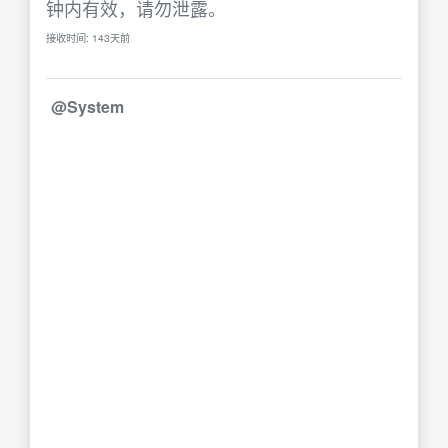
钟内有效，请勿泄露。
接收时间: 143天前
@System