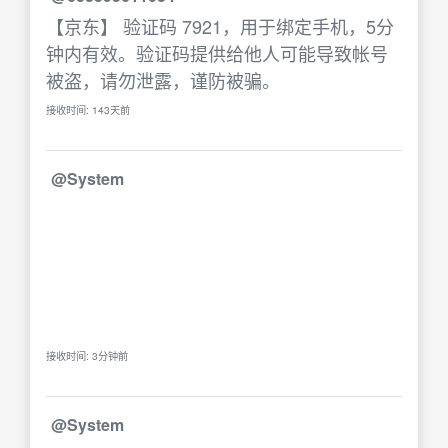
【京东】 验证码 7921，用于绑定手机，5分
钟内有效。验证码提供给他人可能导致帐号
被盗，请勿泄露，谨防被骗。
接收时间: 143天前
@System
接收时间: 3分钟前
@System