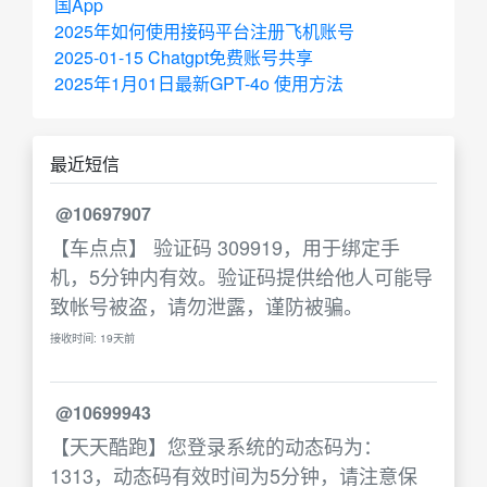
国App
2025年如何使用接码平台注册飞机账号
2025-01-15 Chatgpt免费账号共享
2025年1月01日最新GPT-4o 使用方法
最近短信
@10697907
【车点点】 验证码 309919，用于绑定手
机，5分钟内有效。验证码提供给他人可能导
致帐号被盗，请勿泄露，谨防被骗。
接收时间: 19天前
@10699943
【天天酷跑】您登录系统的动态码为：
1313，动态码有效时间为5分钟，请注意保