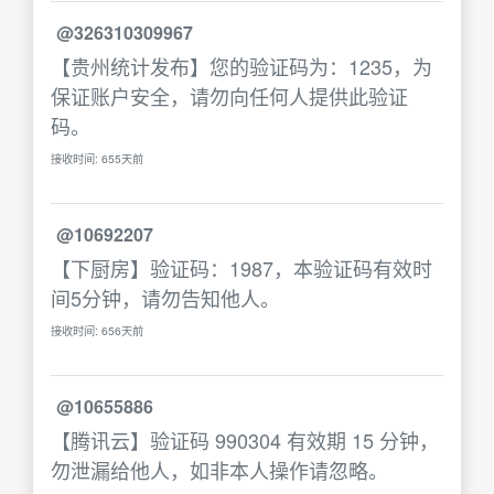
@326310309967
【贵州统计发布】您的验证码为：1235，为
保证账户安全，请勿向任何人提供此验证
码。
接收时间: 655天前
@10692207
【下厨房】验证码：1987，本验证码有效时
间5分钟，请勿告知他人。
接收时间: 656天前
@10655886
【腾讯云】验证码 990304 有效期 15 分钟，
勿泄漏给他人，如非本人操作请忽略。