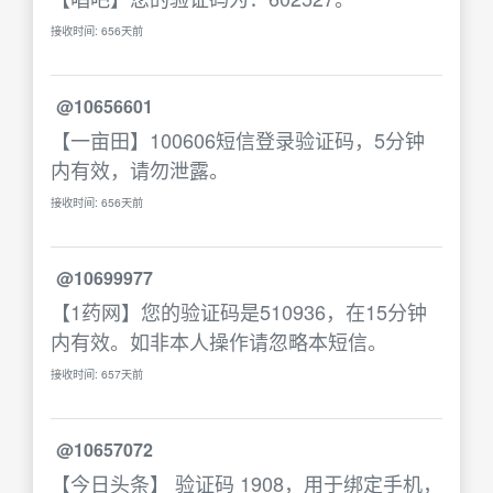
接收时间: 656天前
@10656601
【一亩田】100606短信登录验证码，5分钟
内有效，请勿泄露。
接收时间: 656天前
@10699977
【1药网】您的验证码是510936，在15分钟
内有效。如非本人操作请忽略本短信。
接收时间: 657天前
@10657072
【今日头条】 验证码 1908，用于绑定手机，