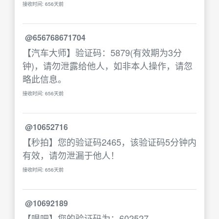
接收时间: 656天前
@656768671704
【汽车大师】验证码：5879(有效期为3分
钟)，请勿泄露给他人，如非本人操作，请忽
略此信息。
接收时间: 656天前
@10652716
【秒拍】您的验证码2465，该验证码5分钟内
有效，请勿泄漏于他人！
接收时间: 656天前
@10692189
【唱吧】您的验证码为：602527。