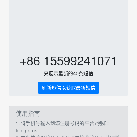
+86 15599241071
只展示最新的40条短信
刷新短信以获取最新短信
使用指南
1. 将手机号输入到您注册号码的平台<例如：
telegram>