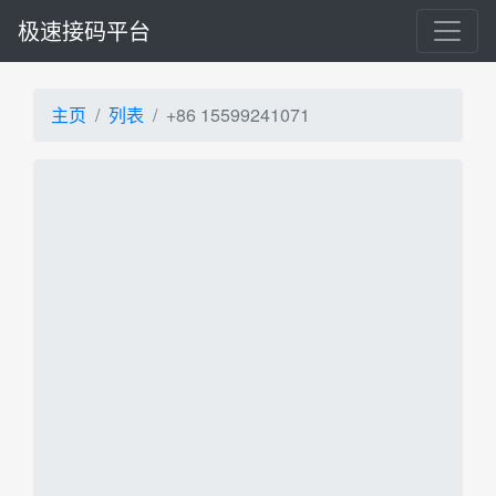
极速接码平台
主页
列表
+86 15599241071