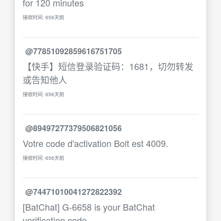
for 120 minutes
接收时间: 656天前
@77851092859616751705
【快手】短信登录验证码：1681，切勿转发
或告知他人
接收时间: 656天前
@89497277379506821056
Votre code d'activation Bolt est 4009.
接收时间: 656天前
@74471010041272822392
[BatChat] G-6658 is your BatChat
verification code.