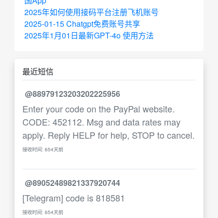
国App
2025年如何使用接码平台注册飞机账号
2025-01-15 Chatgpt免费账号共享
2025年1月01日最新GPT-4o 使用方法
最近短信
@88979123203202225956
Enter your code on the PayPal website.
CODE: 452112. Msg and data rates may
apply. Reply HELP for help, STOP to cancel.
接收时间: 654天前
@89052489821337920744
[Telegram] code is 818581
接收时间: 654天前