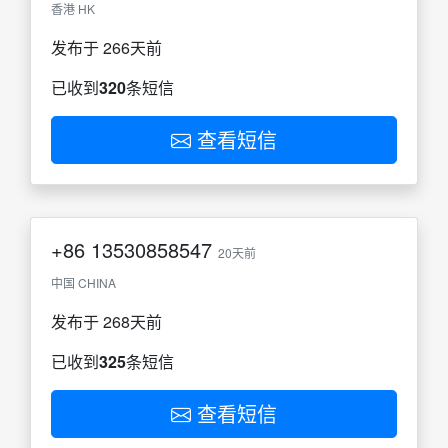
香港 HK
发布于 266天前
已收到
320
条短信
查看短信
+86
13530858547
20天前
中国 CHINA
发布于 268天前
已收到
325
条短信
查看短信