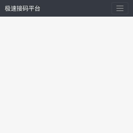
极速接码平台