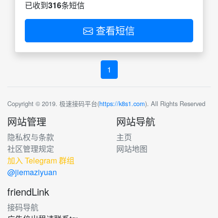
已收到
316
条短信
查看短信
1
Copyright © 2019. 极速接码平台(
https://k8s1.com
). All Rights Reserved
网站管理
网站导航
隐私权与条款
主页
社区管理规定
网站地图
加入 Telegram 群组
@jiemaziyuan
friendLink
接码导航