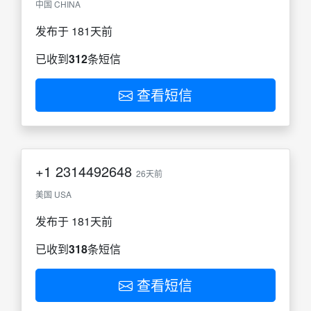
中国 CHINA
发布于 181天前
已收到
312
条短信
查看短信
+1
2314492648
26天前
美国 USA
发布于 181天前
已收到
318
条短信
查看短信