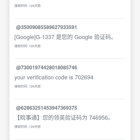
接收时间: 126天前
@35009085589627933591
[Google]G-1337 是您的 Google 验证码。
接收时间: 126天前
@73001974428018085746
your verification code is 702694
接收时间: 126天前
@62863251453947369375
【皖事通】您的领英验证码为 746956。
接收时间: 126天前