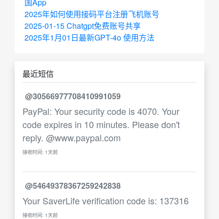
国App
2025年如何使用接码平台注册飞机账号
2025-01-15 Chatgpt免费账号共享
2025年1月01日最新GPT-4o 使用方法
最近短信
@30566977708410991059
PayPal: Your security code is 4070. Your
code expires in 10 minutes. Please don't
reply. @www.paypal.com
接收时间: 1天前
@54649378367259242838
Your SaverLife verification code is: 137316
接收时间: 1天前