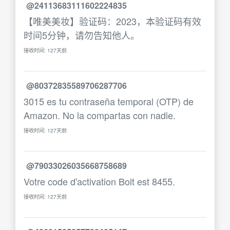
@24113683111602224835
【唯美美妆】验证码：2023，本验证码有效
时间5分钟，请勿告知他人。
接收时间: 127天前
@80372835589706287706
3015 es tu contraseña temporal (OTP) de
Amazon. No la compartas con nadie.
接收时间: 127天前
@79033026035668758689
Votre code d'activation Bolt est 8455.
接收时间: 127天前