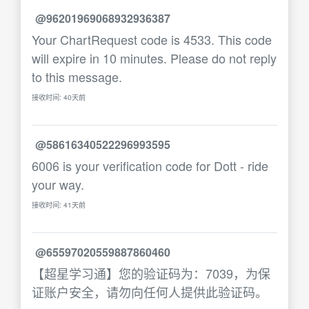
@96201969068932936387
Your ChartRequest code is 4533. This code
will expire in 10 minutes. Please do not reply
to this message.
接收时间: 40天前
@58616340522296993595
6006 is your verification code for Dott - ride
your way.
接收时间: 41天前
@65597020559887860460
【超星学习通】您的验证码为：7039，为保
证账户安全，请勿向任何人提供此验证码。