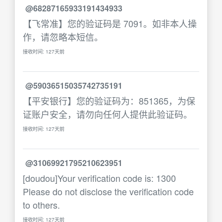
@68287165933191434933
【飞常准】您的验证码是 7091。如非本人操
作，请忽略本短信。
接收时间: 127天前
@59036515035742735191
【平安银行】您的验证码为：851365，为保
证账户安全，请勿向任何人提供此验证码。
接收时间: 127天前
@31069921795210623951
[doudou]Your verification code is: 1300
Please do not disclose the verification code
to others.
接收时间: 127天前