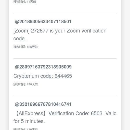
接收时间: 41天前
@20189305633407118501
[Zoom] 272877 is your Zoom verification
code.
接收时间: 126天前
@28097163792318935009
Crypterium code: 644465
接收时间: 126天前
@33218966767810416741
【AliExpress】Verification Code: 6503. Valid
for 5 minutes.
接收时间: 126天前