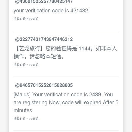
@43601525257780425147
your verification code is 421482
接收时间: 127天前
@32277431743947446312
【艺龙旅行】您的验证码是 1144。如非本人
操作，请忽略本短信。
接收时间: 127天前
@84657015252615828805
[Malus] Your verification code is 2439. You
are registering Now, code will expired After 5
minutes.
接收时间: 127天前