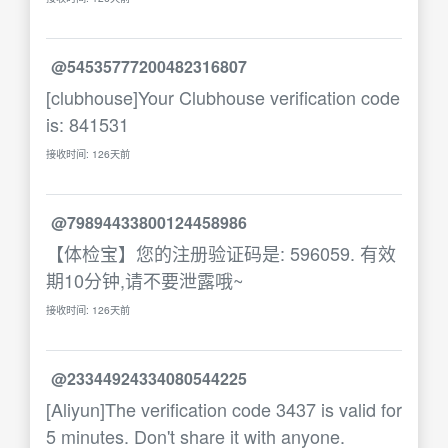
@54535777200482316807
[clubhouse]Your Clubhouse verification code
is: 841531
接收时间: 126天前
@79894433800124458986
【体检宝】您的注册验证码是: 596059. 有效
期10分钟,请不要泄露哦~
接收时间: 126天前
@23344924334080544225
[Aliyun]The verification code 3437 is valid for
5 minutes. Don't share it with anyone.