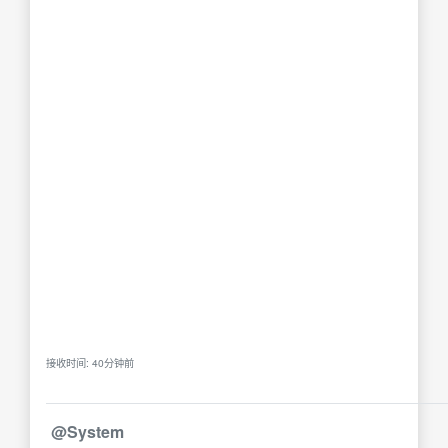
接收时间: 40分钟前
@System