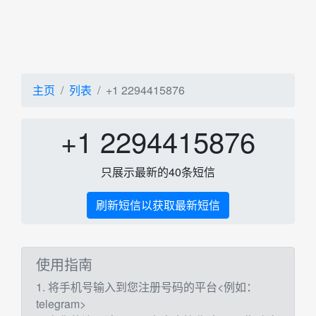
主页
列表
+1 2294415876
+1 2294415876
只展示最新的40条短信
刷新短信以获取最新短信
使用指南
1. 将手机号输入到您注册号码的平台<例如：
telegram>