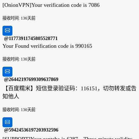
[OnionVPN]Your verification code is 7086
接收时间: 136天前
@11773911745805528771
Your Found verification code is 990165
接收时间: 136天前
@26442197699309637869
【百度糯米】短信登录验证码：116151，切勿转发或告
知他人
接收时间: 136天前
@59424536197203932596