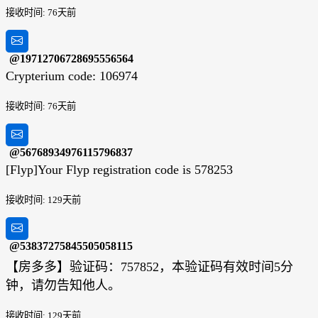
接收时间: 76天前
@19712706728695556564
Crypterium code: 106974
接收时间: 76天前
@56768934976115796837
[Flyp]Your Flyp registration code is 578253
接收时间: 129天前
@53837275845505058115
【房多多】验证码：757852，本验证码有效时间5分
钟，请勿告知他人。
接收时间: 129天前