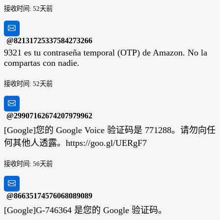
接收时间: 52天前
@82131725337584273266
9321 es tu contraseña temporal (OTP) de Amazon. No la
compartas con nadie.
接收时间: 52天前
@29907162674207979962
[Google]您的 Google Voice 验证码是 771288。请勿向任
何其他人透露。https://goo.gl/UERgF7
接收时间: 56天前
@86635174576068089089
[Google]G-746364 是您的 Google 验证码。