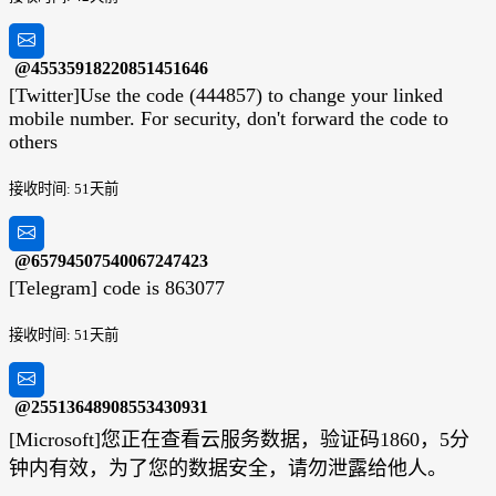
@45535918220851451646
[Twitter]Use the code (444857) to change your linked
mobile number. For security, don't forward the code to
others
接收时间: 51天前
@65794507540067247423
[Telegram] code is 863077
接收时间: 51天前
@25513648908553430931
[Microsoft]您正在查看云服务数据，验证码1860，5分
钟内有效，为了您的数据安全，请勿泄露给他人。