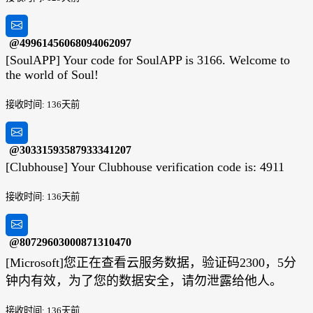
@49961456068094062097
[SoulAPP] Your code for SoulAPP is 3166. Welcome to
the world of Soul!
接收时间: 136天前
@30331593587933341207
[Clubhouse] Your Clubhouse verification code is: 4911
接收时间: 136天前
@80729603000871310470
[Microsoft]您正在查看云服务数据，验证码2300，5分
钟内有效，为了您的数据安全，请勿泄露给他人。
接收时间: 136天前