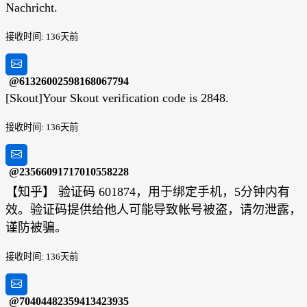
Nachricht.
接收时间: 136天前
@61326002598168067794
[Skout]Your Skout verification code is 2848.
接收时间: 136天前
@23566091717010558228
【知乎】 验证码 601874，用于绑定手机，5分钟内有
效。验证码提供给他人可能导致帐号被盗，请勿泄露，
谨防被骗。
接收时间: 136天前
@70404482359413423935