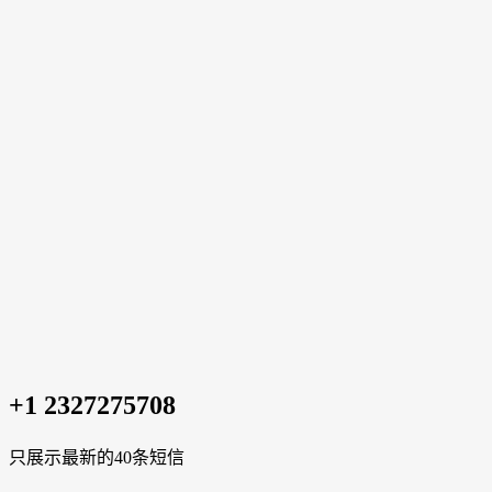
+1 2327275708
只展示最新的40条短信