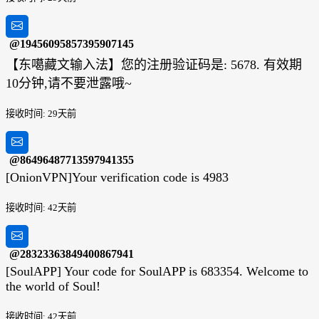
@19456095857395907145
【东噶藏文输入法】您的注册验证码是: 5678. 有效期
10分钟,请不要泄露哦~
接收时间: 29天前
@86496487713597941355
[OnionVPN]Your verification code is 4983
接收时间: 42天前
@28323363849400867941
[SoulAPP] Your code for SoulAPP is 683354. Welcome to
the world of Soul!
接收时间: 42天前