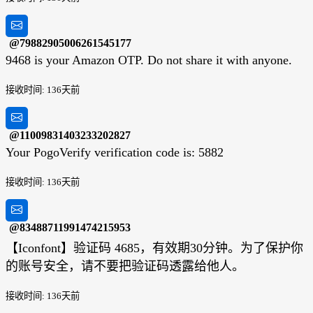
@79882905006261545177
9468 is your Amazon OTP. Do not share it with anyone.
接收时间: 136天前
@11009831403233202827
Your PogoVerify verification code is: 5882
接收时间: 136天前
@83488711991474215953
【Iconfont】验证码 4685，有效期30分钟。为了保护你
的账号安全，请不要把验证码透露给他人。
接收时间: 136天前