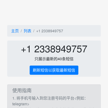
主页
列表
+1 2338949757
+1 2338949757
只展示最新的40条短信
刷新短信以获取最新短信
使用指南
1. 将手机号输入到您注册号码的平台<例如：
telegram>