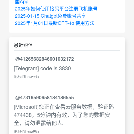
国App
2025年如何使用接码平台注册飞机账号
2025-01-15 Chatgpt免费账号共享
2025年1月01日最新GPT-4o 使用方法
最近短信
@41265682846601032172
[Telegram] code is 3830
接收时间: 652天前
@47319590658184186555
[Microsoft]您正在查看云服务数据，验证码
474438，5分钟内有效，为了您的数据安
全，请勿泄露给他人。
接收时间: 652天前