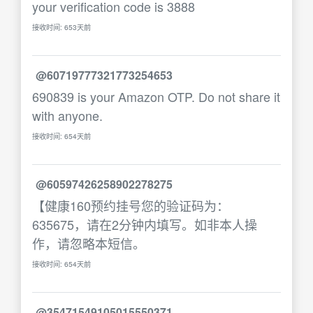
your verification code is 3888
接收时间: 653天前
@60719777321773254653
690839 is your Amazon OTP. Do not share it
with anyone.
接收时间: 654天前
@60597426258902278275
【健康160预约挂号您的验证码为：
635675，请在2分钟内填写。如非本人操
作，请忽略本短信。
接收时间: 654天前
@35471549105015550371