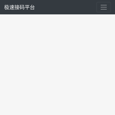
极速接码平台