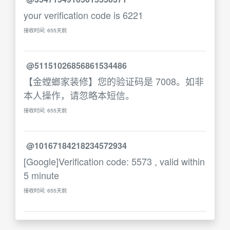
your verification code is 6221
接收时间: 655天前
@51151026856861534486
【金螳螂家装修】您的验证码是 7008。如非
本人操作，请忽略本短信。
接收时间: 655天前
@10167184218234572934
[Google]Verification code: 5573 , valid within
5 minute
接收时间: 655天前