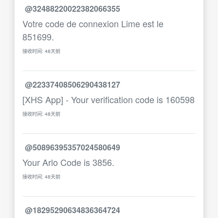
@32488220022382066355
Votre code de connexion Lime est le
851699.
接收时间: 48天前
@22337408506290438127
[XHS App] - Your verification code is 160598
接收时间: 48天前
@50896395357024580649
Your Arlo Code is 3856.
接收时间: 48天前
@18295290634836364724