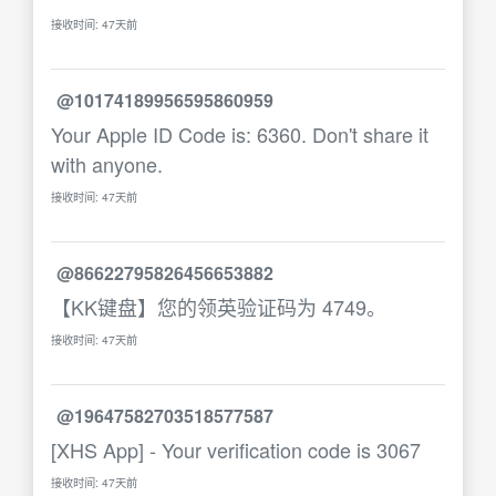
接收时间: 47天前
@10174189956595860959
Your Apple ID Code is: 6360. Don't share it
with anyone.
接收时间: 47天前
@86622795826456653882
【KK键盘】您的领英验证码为 4749。
接收时间: 47天前
@19647582703518577587
[XHS App] - Your verification code is 3067
接收时间: 47天前