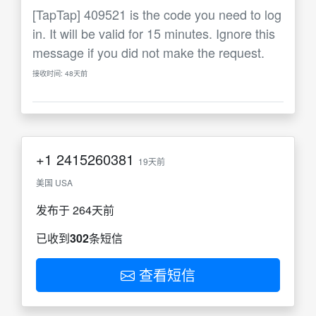
[TapTap] 409521 is the code you need to log
in. It will be valid for 15 minutes. Ignore this
message if you did not make the request.
接收时间: 48天前
+1
2415260381
19天前
美国 USA
发布于 264天前
已收到
302
条短信
查看短信