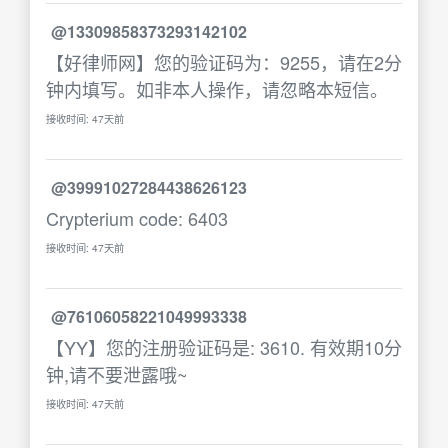
@13309858373293142102
【好律师网】您的验证码为：9255，请在2分
钟内填写。如非本人操作，请忽略本短信。
接收时间: 47天前
@39991027284438626123
Crypterium code: 6403
接收时间: 47天前
@76106058221049993338
【YY】您的注册验证码是: 3610. 有效期10分
钟,请不要泄露哦~
接收时间: 47天前