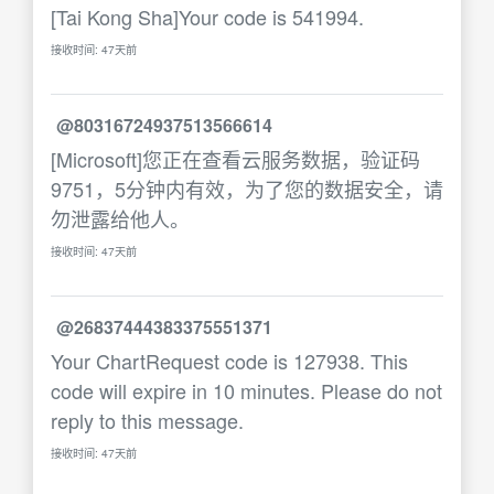
[Tai Kong Sha]Your code is 541994.
接收时间: 47天前
@80316724937513566614
[Microsoft]您正在查看云服务数据，验证码
9751，5分钟内有效，为了您的数据安全，请
勿泄露给他人。
接收时间: 47天前
@26837444383375551371
Your ChartRequest code is 127938. This
code will expire in 10 minutes. Please do not
reply to this message.
接收时间: 47天前