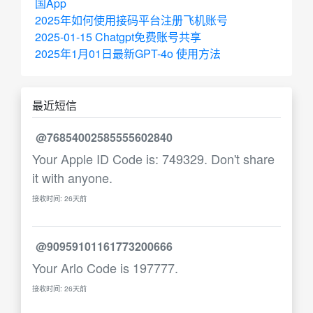
国App
2025年如何使用接码平台注册飞机账号
2025-01-15 Chatgpt免费账号共享
2025年1月01日最新GPT-4o 使用方法
最近短信
@76854002585555602840
Your Apple ID Code is: 749329. Don't share
it with anyone.
接收时间: 26天前
@90959101161773200666
Your Arlo Code is 197777.
接收时间: 26天前