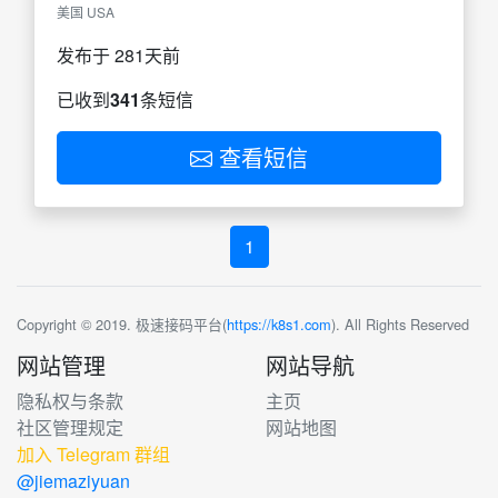
美国 USA
发布于 281天前
已收到
341
条短信
查看短信
1
Copyright © 2019. 极速接码平台(
https://k8s1.com
). All Rights Reserved
网站管理
网站导航
隐私权与条款
主页
社区管理规定
网站地图
加入 Telegram 群组
@jiemaziyuan