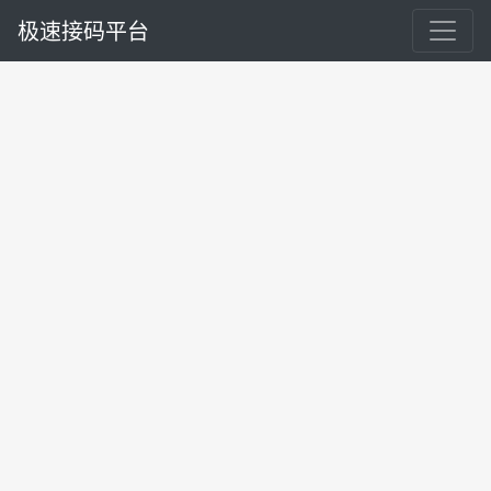
极速接码平台