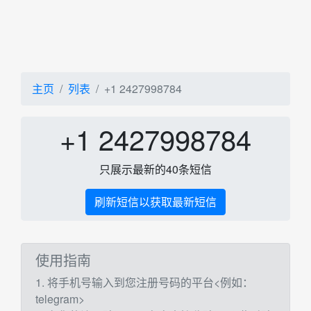
主页
列表
+1 2427998784
+1 2427998784
只展示最新的40条短信
刷新短信以获取最新短信
使用指南
1. 将手机号输入到您注册号码的平台<例如：
telegram>