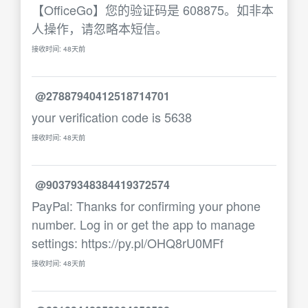
【OfficeGo】您的验证码是 608875。如非本
人操作，请忽略本短信。
接收时间: 48天前
@27887940412518714701
your verification code is 5638
接收时间: 48天前
@90379348384419372574
PayPal: Thanks for confirming your phone
number. Log in or get the app to manage
settings: https://py.pl/OHQ8rU0MFf
接收时间: 48天前