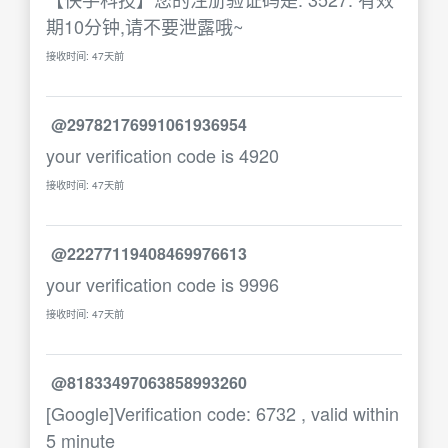
期10分钟,请不要泄露哦~
接收时间: 47天前
@29782176991061936954
your verification code is 4920
接收时间: 47天前
@22277119408469976613
your verification code is 9996
接收时间: 47天前
@81833497063858993260
[Google]Verification code: 6732 , valid within
5 minute