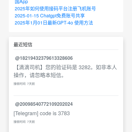
国App
2025年如何使用接码平台注册飞机账号
2025-01-15 Chatgpt免费账号共享
2025年1月01日最新GPT-4o 使用方法
最近短信
@18219432379613328606
【滴滴司机】您的验证码是 3282。如非本人
操作，请忽略本短信。
接收时间: 7天前
@20098540772109202024
[Telegram] code is 3783
接收时间: 7天前