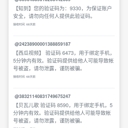
【知到】您的验证码为：9330，为保证账户
安全，请勿向任何人提供此验证码。
接收时间: 68天前
@24238900001388859187
【西瓜视频】 验证码 6473，用于绑定手机，
5分钟内有效。验证码提供给他人可能导致帐
号被盗，请勿泄露，谨防被骗。
接收时间: 68天前
@38321140831749675247
【贝瓦儿歌 验证码 8590，用于绑定手机，5
分钟内有效。验证码提供给他人可能导致帐
号被盗，请勿泄露，谨防被骗。