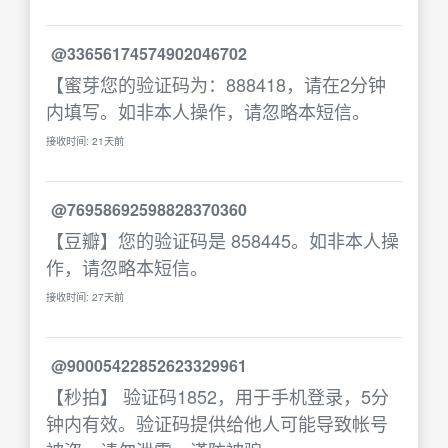
@33656174574902046702
【蜜芽您的验证码为：888418，请在2分钟
内填写。如非本人操作，请忽略本短信。
接收时间: 21天前
@76958692598828370360
【豆瓣】您的验证码是 858445。如非本人操
作，请忽略本短信。
接收时间: 27天前
@90005422852623329961
【秒拍】 验证码1852，用于手机登录，5分
钟内有效。验证码提供给他人可能导致帐号