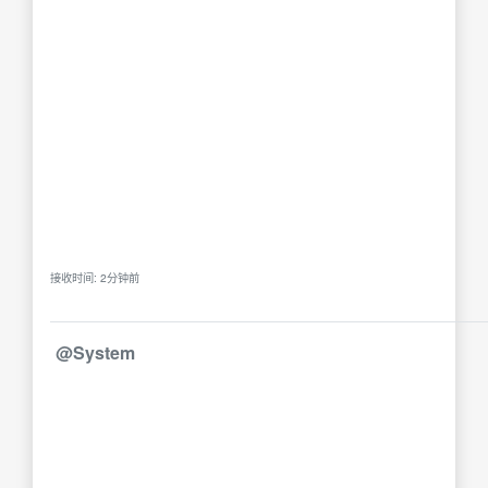
接收时间: 2分钟前
@System