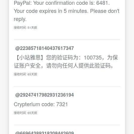
PayPal: Your confirmation code is: 6481.
Your code expires in 5 minutes. Please don't
reply.
接收时间: 51天前
@22385718140437617347
【小站雅思】您的验证码为：100735，为保
证账户安全，请勿向任何人提供此验证码。
接收时间: 65天前
@29247417982931236194
Crypterium code: 7321
接收时间: 65天前
@66964389318208442609