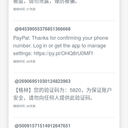
被盗，请勿泄露，谨防被骗。
接收时间: 27天前
@84539055376851366668
PayPal: Thanks for confirming your phone
number. Log in or get the app to manage
settings: https://py.pl/OHQ8rU0MFf
接收时间: 28天前
@26906951030124823963
【格林】您的验证码为：5820，为保证账户
安全，请勿向任何人提供此验证码。
接收时间: 28天前
@50091571514912647651