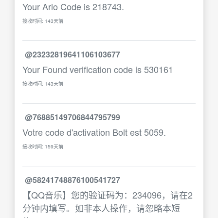
Your Arlo Code is 218743.
接收时间: 143天前
@23232819641106103677
Your Found verification code is 530161
接收时间: 143天前
@76885149706844795799
Votre code d'activation Bolt est 5059.
接收时间: 159天前
@58241748876100541727
【QQ音乐】您的验证码为：234096，请在2
分钟内填写。如非本人操作，请忽略本短