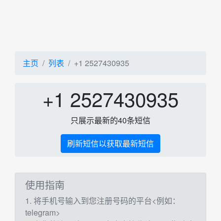
主页
列表
+1 2527430935
+1 2527430935
只展示最新的40条短信
刷新短信以获取最新短信
使用指南
1. 将手机号输入到您注册号码的平台<例如：
telegram>