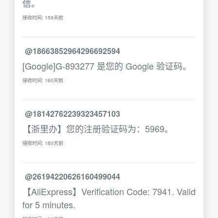
信。
接收时间: 159天前
@18663852964296692594
[Google]G-893277 是您的 Google 验证码。
接收时间: 160天前
@18142762239323457103
【浙里办】您的注册验证码为：5969。
接收时间: 160天前
@26194220626160499044
【AliExpress】Verification Code: 7941. Valid
for 5 minutes.