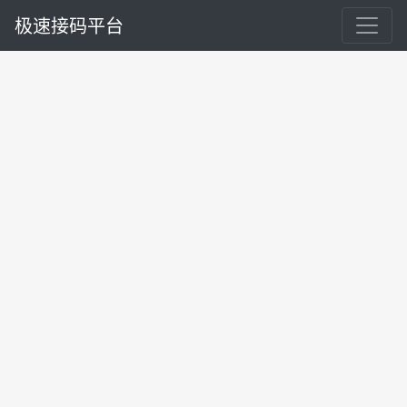
极速接码平台