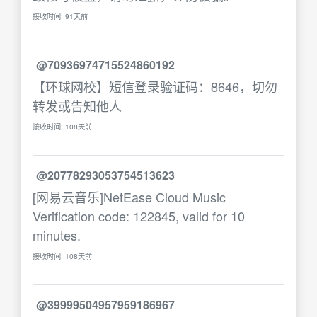
接收时间: 91天前
@70936974715524860192
【环球网校】短信登录验证码：8646，切勿
转发或告知他人
接收时间: 108天前
@20778293053754513623
[网易云音乐]NetEase Cloud Music
Verification code: 122845, valid for 10
minutes.
接收时间: 108天前
@39999504957959186967