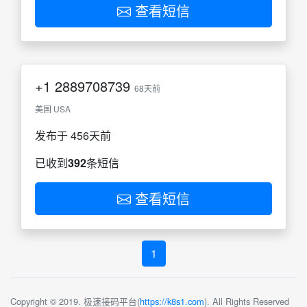
查看短信
+1
2889708739
68天前
美国 USA
发布于 456天前
已收到
392
条短信
查看短信
1
Copyright © 2019. 极速接码平台(
https://k8s1.com
). All Rights Reserved