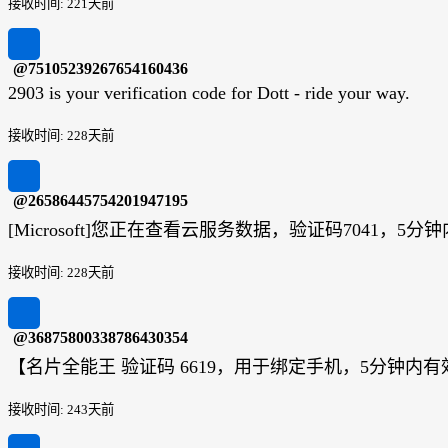
接收时间: 221天前
@75105239267654160436
2903 is your verification code for Dott - ride your way.
接收时间: 228天前
@26586445754201947195
[Microsoft]您正在查看云服务数据，验证码7041
接收时间: 228天前
@36875800338786430354
【名片全能王 验证码 6619，用于绑定手机，5分钟
接收时间: 243天前