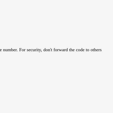
 number. For security, don't forward the code to others