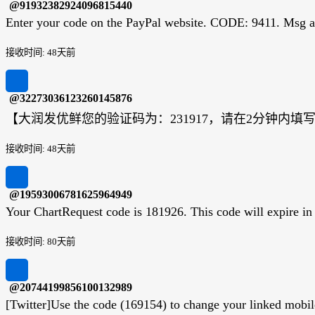
@91932382924096815440
Enter your code on the PayPal website. CODE: 9411. Msg a
接收时间: 48天前
@32273036123260145876
【大润发优鲜您的验证码为：231917，请在2分钟内
接收时间: 48天前
@19593006781625964949
Your ChartRequest code is 181926. This code will expire in 
接收时间: 80天前
@20744199856100132989
[Twitter]Use the code (169154) to change your linked mobile