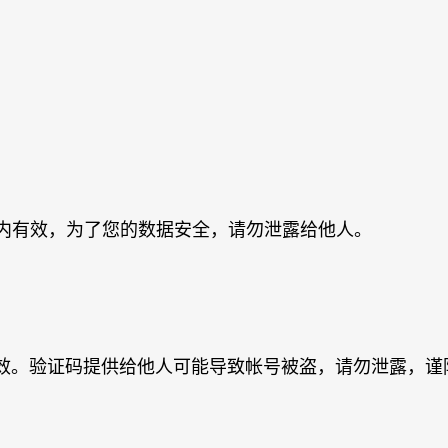
，5分钟内有效，为了您的数据安全，请勿泄露给他人。
内有效。验证码提供给他人可能导致帐号被盗，请勿泄露，谨