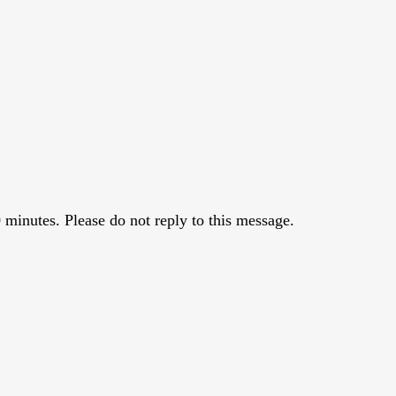
 minutes. Please do not reply to this message.