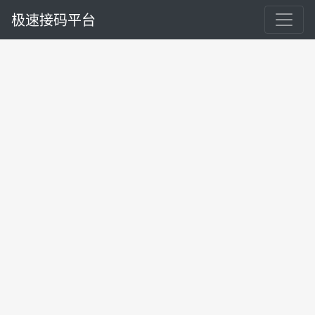
极速接码平台