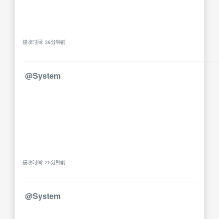
接收时间: 38分钟前
@System
接收时间: 25分钟前
@System