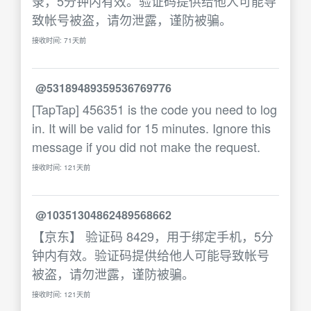
录，5分钟内有效。验证码提供给他人可能导
致帐号被盗，请勿泄露，谨防被骗。
接收时间: 71天前
@53189489359536769776
[TapTap] 456351 is the code you need to log
in. It will be valid for 15 minutes. Ignore this
message if you did not make the request.
接收时间: 121天前
@10351304862489568662
【京东】 验证码 8429，用于绑定手机，5分
钟内有效。验证码提供给他人可能导致帐号
被盗，请勿泄露，谨防被骗。
接收时间: 121天前