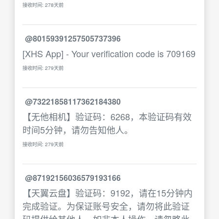
接收时间: 278天前
@80159391257505737396
[XHS App] - Your verification code is 709169
接收时间: 279天前
@73221858117362184380
【无他相机】验证码：6268，本验证码有效
时间5分钟，请勿告知他人。
接收时间: 279天前
@87192156036579193166
【天翼云盘】验证码：9192，请在15分钟内
完成验证。为保证账号安全，请勿将此验证