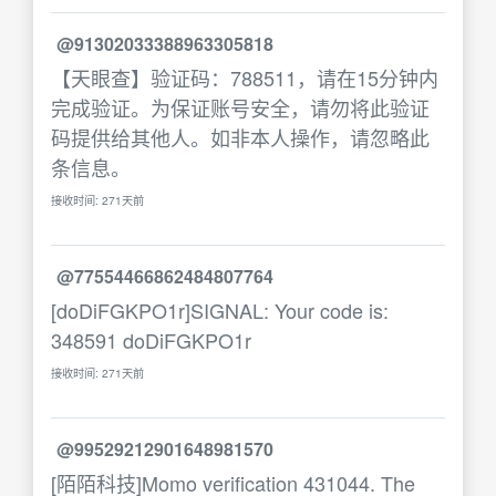
@91302033388963305818
【天眼查】验证码：788511，请在15分钟内
完成验证。为保证账号安全，请勿将此验证
码提供给其他人。如非本人操作，请忽略此
条信息。
接收时间: 271天前
@77554466862484807764
[doDiFGKPO1r]SIGNAL: Your code is:
348591 doDiFGKPO1r
接收时间: 271天前
@99529212901648981570
[陌陌科技]Momo verification 431044. The