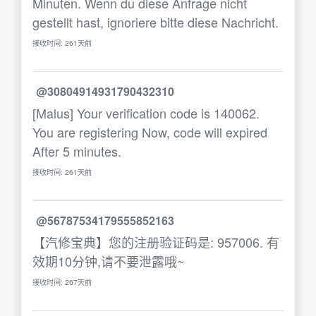
Minuten. Wenn du diese Anfrage nicht
gestellt hast, ignoriere bitte diese Nachricht.
接收时间: 261天前
@30804914931790432310
[Malus] Your verification code is 140062.
You are registering Now, code will expired
After 5 minutes.
接收时间: 261天前
@56787534179555852163
【汽修宝典】您的注册验证码是: 957006. 有
效期10分钟,请不要泄露哦~
接收时间: 267天前