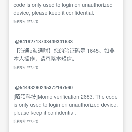
code is only used to login on unauthorized
device, please keep it confidential.
接收时间: 273天前
@84192713733449341633
【海通e海通财】您的验证码是 1645。如非
本人操作，请忽略本短信。
接收时间: 273天前
@54443280245372167560
[陌陌科技]Momo verification 2683. The code
is only used to login on unauthorized device,
please keep it confidential.
接收时间: 277天前