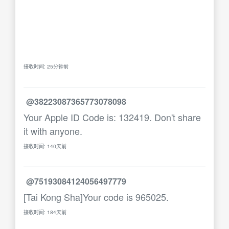
接收时间: 25分钟前
@38223087365773078098
Your Apple ID Code is: 132419. Don't share
it with anyone.
接收时间: 140天前
@75193084124056497779
[Tai Kong Sha]Your code is 965025.
接收时间: 184天前