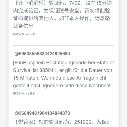
【开心消消乐】验证码：7432，请在15分钟
内完成验证。为保证账号安全，请勿将此验
证码提供给其他人。如非本人操作，请忽略
此条信息。
接收时间: 43天前
@69633558834424825690
[FunPlus]Dein Bestätigungscode bei State of
Survival ist 385041, er gilt für die Dauer von
15 Minuten. Wenn du diese Anfrage nicht
gestellt hast, ignoriere bitte diese Nachricht.
接收时间: 43天前
@36849481964134844873
【悦管家】您的验证码为：251206，为保证