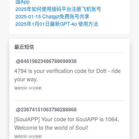
国App
2025年如何使用接码平台注册飞机账号
2025-01-15 Chatgpt免费账号共享
2025年1月01日最新GPT-4o 使用方法
最近短信
@84619823486788698938
4794 is your verification code for Dott - ride
your way.
接收时间: 35分钟前
@23674151063788288868
[SoulAPP] Your code for SoulAPP is 1064.
Welcome to the world of Soul!
接收时间: 35分钟前