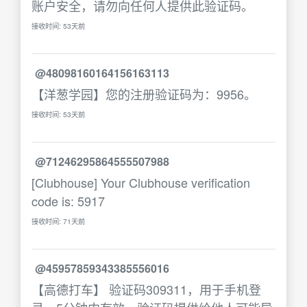
账户安全，请勿向任何人提供此验证码。
接收时间: 53天前
@48098160164156163113
【洋葱学园】您的注册验证码为：9956。
接收时间: 53天前
@71246295864555507988
[Clubhouse] Your Clubhouse verification
code is: 5917
接收时间: 71天前
@45957859343385556016
【高德打车】 验证码309311，用于手机登