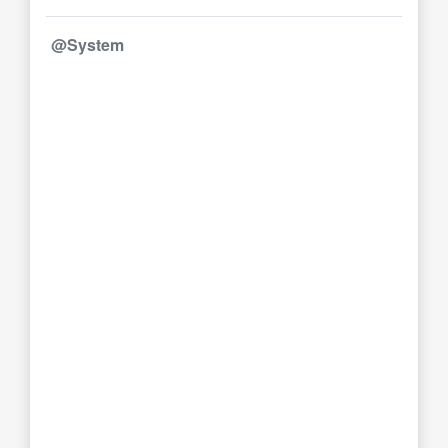
@System