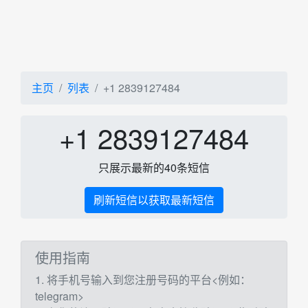
主页
列表
+1 2839127484
+1 2839127484
只展示最新的40条短信
刷新短信以获取最新短信
使用指南
1. 将手机号输入到您注册号码的平台<例如：
telegram>