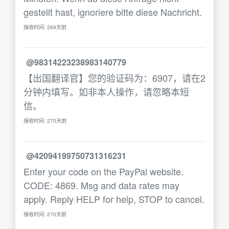
gestellt hast, ignoriere bitte diese Nachricht.
接收时间: 269天前
@98314223238983140779
【出国翻译官】您的验证码为：6907，请在2
分钟内填写。如非本人操作，请忽略本短
信。
接收时间: 270天前
@42094199750731316231
Enter your code on the PayPal website.
CODE: 4869. Msg and data rates may
apply. Reply HELP for help, STOP to cancel.
接收时间: 270天前