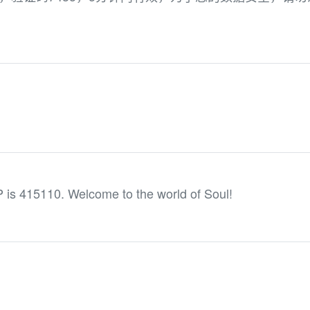
 is 415110. Welcome to the world of Soul!