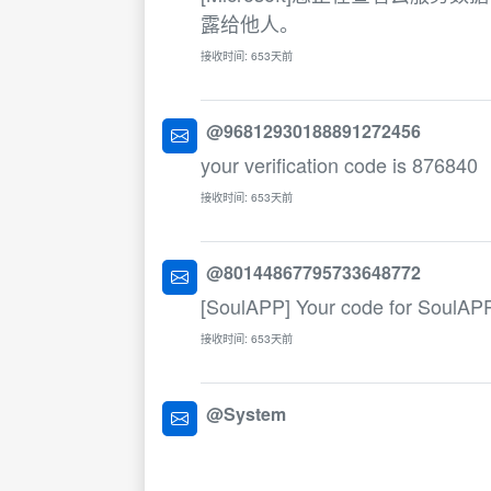
露给他人。
接收时间: 653天前
@96812930188891272456
your verification code is 876840
接收时间: 653天前
@80144867795733648772
[SoulAPP] Your code for SoulAPP
接收时间: 653天前
@System