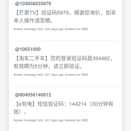
@103656635879
【芒果TV】验证码5979，感谢您询价，如非
本人操作请忽略。
receive message time: 306 days ago received an SMS
@10651000
【淘车二手车】您的登录验证码是394462，
有效期为5分钟，请立即验证。
receive message time: 307 days ago received an SMS
@804056140012
【e充电】短信验证码：144214（30分钟有
效）。
receive message time: 307 days ago received an SMS