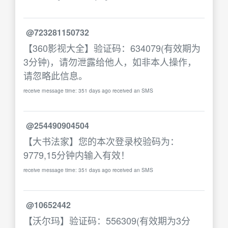
@723281150732
【360影视大全】验证码：634079(有效期为
3分钟)，请勿泄露给他人，如非本人操作，
请忽略此信息。
receive message time: 351 days ago received an SMS
@254490904504
【大书法家】您的本次登录校验码为：
9779,15分钟内输入有效！
receive message time: 351 days ago received an SMS
@10652442
【沃尔玛】验证码：556309(有效期为3分