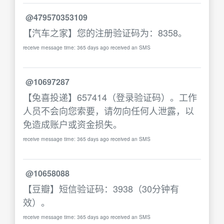
@479570353109
【汽车之家】您的注册验证码为：8358。
receive message time: 365 days ago received an SMS
@10697287
【兔喜投递】657414（登录验证码）。工作
人员不会向您索要，请勿向任何人泄露，以
免造成账户或资金损失。
receive message time: 365 days ago received an SMS
@10658088
【豆瓣】短信验证码：3938（30分钟有
效）。
receive message time: 365 days ago received an SMS