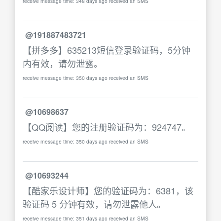
receive message time: 348 days ago received an SMS
@191887483721
【拼多多】635213短信登录验证码，5分钟
内有效，请勿泄露。
receive message time: 350 days ago received an SMS
@10698637
【QQ阅读】您的注册验证码为：924747。
receive message time: 350 days ago received an SMS
@10693244
【酷家乐设计师】您的验证码为：6381，该
验证码 5 分钟有效，请勿泄露他人。
receive message time: 351 days ago received an SMS