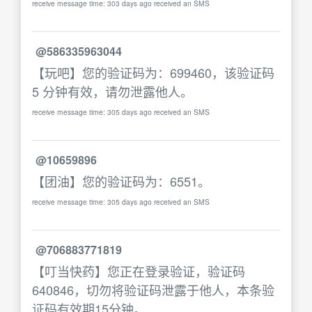
receive message time: 303 days ago received an SMS
@586335963044
【玩吧】您的验证码为：699460，该验证码
5 分钟有效，请勿泄露他人。
receive message time: 305 days ago received an SMS
@10659896
【团油】您的验证码为：6551。
receive message time: 305 days ago received an SMS
@706883771819
【叮当快药】您正在登录验证，验证码
640846，切勿将验证码泄露于他人，本条验
证码有效期15分钟。