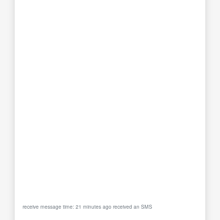
receive message time: 21 minutes ago received an SMS