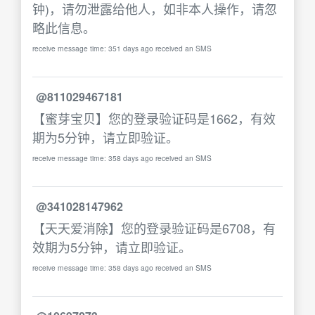
钟)，请勿泄露给他人，如非本人操作，请忽
略此信息。
receive message time: 351 days ago received an SMS
@811029467181
【蜜芽宝贝】您的登录验证码是1662，有效
期为5分钟，请立即验证。
receive message time: 358 days ago received an SMS
@341028147962
【天天爱消除】您的登录验证码是6708，有
效期为5分钟，请立即验证。
receive message time: 358 days ago received an SMS