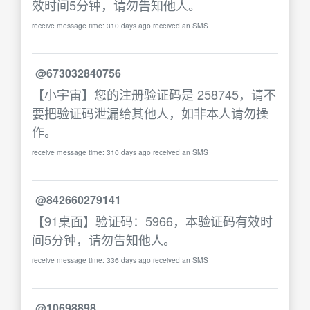
效时间5分钟，请勿告知他人。
receive message time: 310 days ago received an SMS
@673032840756
【小宇宙】您的注册验证码是 258745，请不
要把验证码泄漏给其他人，如非本人请勿操
作。
receive message time: 310 days ago received an SMS
@842660279141
【91桌面】验证码：5966，本验证码有效时
间5分钟，请勿告知他人。
receive message time: 336 days ago received an SMS
@10698898