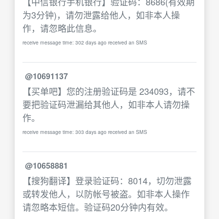
【中信银行手机银行】验证码：8686(有效期
为3分钟)，请勿泄露给他人，如非本人操
作，请忽略此信息。
receive message time: 302 days ago received an SMS
@10691137
【买单吧】您的注册验证码是 234093，请不
要把验证码泄漏给其他人，如非本人请勿操
作。
receive message time: 303 days ago received an SMS
@10658881
【搜狗翻译】登录验证码：8014，切勿泄露
或转发他人，以防帐号被盗。如非本人操作
请忽略本短信。验证码20分钟内有效。