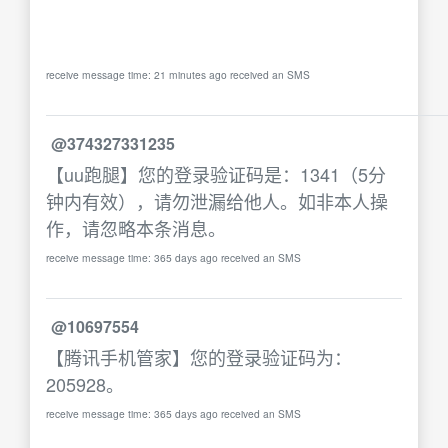
receive message time: 21 minutes ago received an SMS
@374327331235
【uu跑腿】您的登录验证码是：1341（5分
钟内有效），请勿泄漏给他人。如非本人操
作，请忽略本条消息。
receive message time: 365 days ago received an SMS
@10697554
【腾讯手机管家】您的登录验证码为：
205928。
receive message time: 365 days ago received an SMS