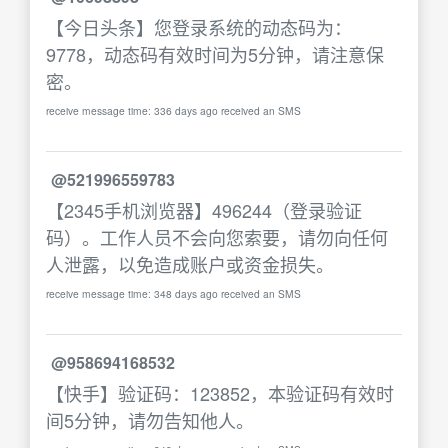
【今日头条】您登录系统的动态码为：
9778，动态码有效时间为5分钟，请注意保
密。
receive message time: 336 days ago received an SMS
@521996559783
【2345手机浏览器】496244（登录验证
码）。工作人员不会向您索要，请勿向任何
人泄露，以免造成账户或资金损失。
receive message time: 348 days ago received an SMS
@958694168532
【快手】验证码：123852，本验证码有效时
间5分钟，请勿告知他人。