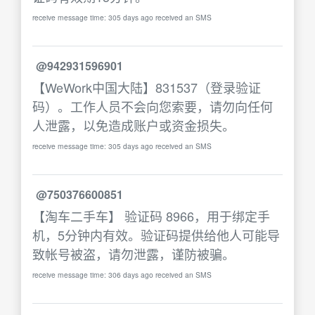
receive message time: 305 days ago received an SMS
@942931596901
【WeWork中国大陆】831537（登录验证
码）。工作人员不会向您索要，请勿向任何
人泄露，以免造成账户或资金损失。
receive message time: 305 days ago received an SMS
@750376600851
【淘车二手车】 验证码 8966，用于绑定手
机，5分钟内有效。验证码提供给他人可能导
致帐号被盗，请勿泄露，谨防被骗。
receive message time: 306 days ago received an SMS