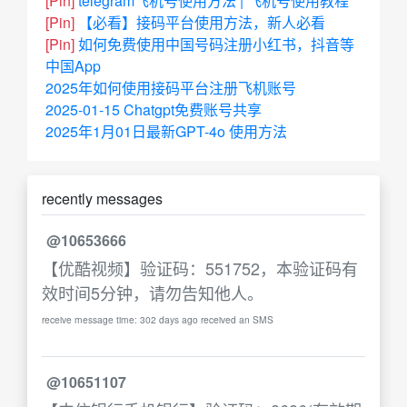
[Pin]
telegram飞机号使用方法 | 飞机号使用教程
[Pin]
【必看】接码平台使用方法，新人必看
[Pin]
如何免费使用中国号码注册小红书，抖音等
中国App
2025年如何使用接码平台注册飞机账号
2025-01-15 Chatgpt免费账号共享
2025年1月01日最新GPT-4o 使用方法
recently messages
@10653666
【优酷视频】验证码：551752，本验证码有
效时间5分钟，请勿告知他人。
receive message time: 302 days ago received an SMS
@10651107