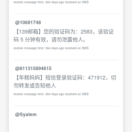
receive message time: 364 days ago received an SMS
@10691748
【139邮箱】您的验证码为：2583，该验证
码 5 分钟有效，请勿泄露他人。
receive message time: 364 days ago received an SMS
@811315894615
【年糕妈妈】短信登录验证码：471912，切
勿转发或告知他人
receive message time: 364 days ago received an SMS
@System