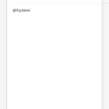
@System