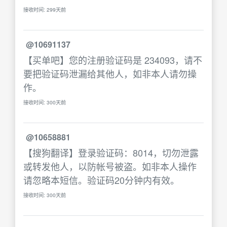
接收时间: 299天前
@10691137
【买单吧】您的注册验证码是 234093，请不
要把验证码泄漏给其他人，如非本人请勿操
作。
接收时间: 300天前
@10658881
【搜狗翻译】登录验证码：8014，切勿泄露
或转发他人，以防帐号被盗。如非本人操作
请忽略本短信。验证码20分钟内有效。
接收时间: 300天前