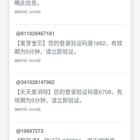
略此信息。
接收时间: 349天前
@811029467181
【蜜芽宝贝】您的登录验证码是1662，有效
期为5分钟，请立即验证。
接收时间: 356天前
@341028147962
【天天爱消除】您的登录验证码是6708，有
效期为5分钟，请立即验证。
接收时间: 356天前
@10697273