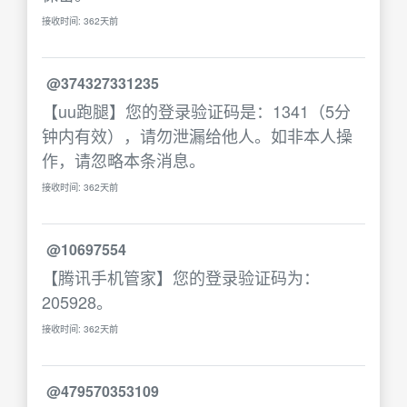
接收时间: 362天前
@374327331235
【uu跑腿】您的登录验证码是：1341（5分
钟内有效），请勿泄漏给他人。如非本人操
作，请忽略本条消息。
接收时间: 362天前
@10697554
【腾讯手机管家】您的登录验证码为：
205928。
接收时间: 362天前
@479570353109