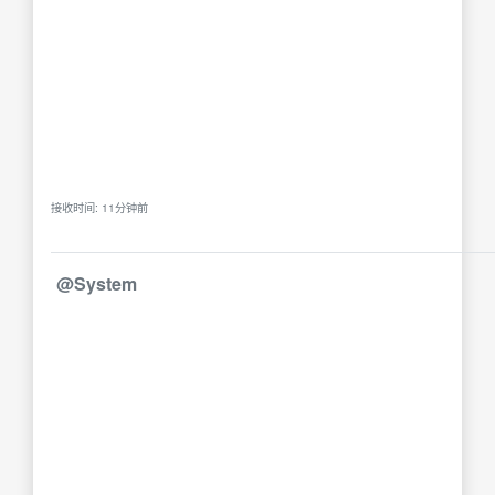
接收时间: 11分钟前
@System