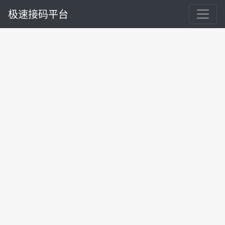
极速接码平台