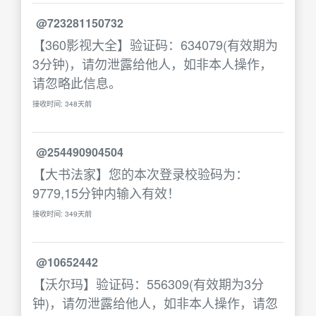
@723281150732
【360影视大全】验证码：634079(有效期为
3分钟)，请勿泄露给他人，如非本人操作，
请忽略此信息。
接收时间: 348天前
@254490904504
【大书法家】您的本次登录校验码为：
9779,15分钟内输入有效！
接收时间: 349天前
@10652442
【沃尔玛】验证码：556309(有效期为3分
钟)，请勿泄露给他人，如非本人操作，请忽