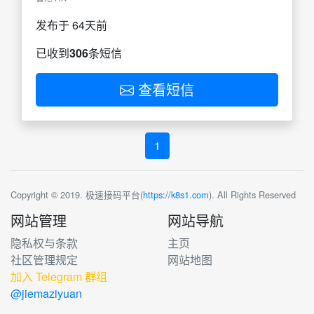
发布于 64天前
已收到
306
条短信
查看短信
1
Copyright © 2019. 极速接码平台(
https://k8s1.com
). All Rights Reserved
网站管理
网站导航
隐私权与条款
主页
社区管理规定
网站地图
加入 Telegram 群组
@jiemaziyuan