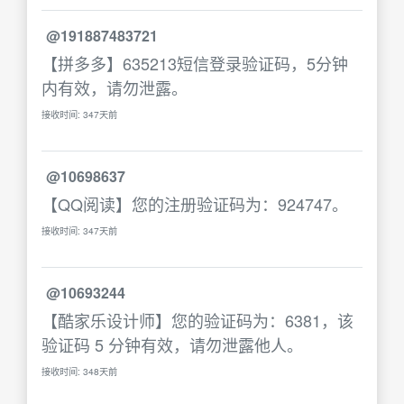
@191887483721
【拼多多】635213短信登录验证码，5分钟
内有效，请勿泄露。
接收时间: 347天前
@10698637
【QQ阅读】您的注册验证码为：924747。
接收时间: 347天前
@10693244
【酷家乐设计师】您的验证码为：6381，该
验证码 5 分钟有效，请勿泄露他人。
接收时间: 348天前