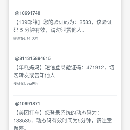
@10691748
【139邮箱】您的验证码为：2583，该验证
码 5 分钟有效，请勿泄露他人。
接收时间: 361天前
@811315894615
【年糕妈妈】短信登录验证码：471912，切
勿转发或告知他人
接收时间: 362天前
@10691871
【美团打车】您登录系统的动态码为：
138535，动态码有效时间为5分钟，请注意
保密。