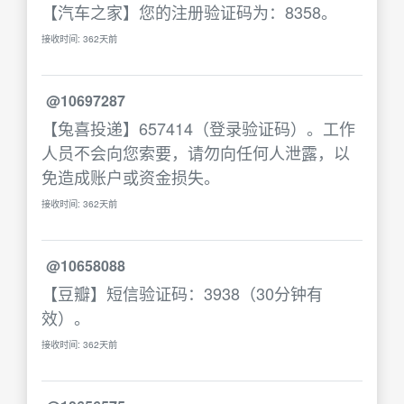
【汽车之家】您的注册验证码为：8358。
接收时间: 362天前
@10697287
【兔喜投递】657414（登录验证码）。工作
人员不会向您索要，请勿向任何人泄露，以
免造成账户或资金损失。
接收时间: 362天前
@10658088
【豆瓣】短信验证码：3938（30分钟有
效）。
接收时间: 362天前