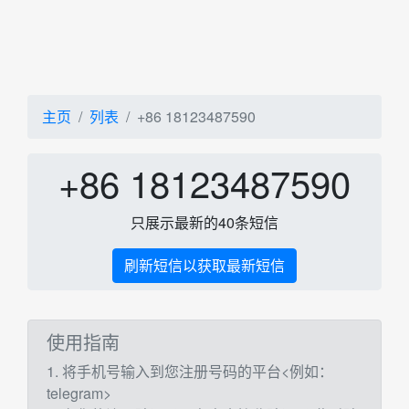
主页
列表
+86 18123487590
+86 18123487590
只展示最新的40条短信
刷新短信以获取最新短信
使用指南
1. 将手机号输入到您注册号码的平台<例如：
telegram>