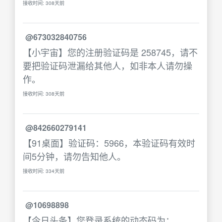
接收时间: 308天前
@673032840756
【小宇宙】您的注册验证码是 258745，请不
要把验证码泄漏给其他人，如非本人请勿操
作。
接收时间: 308天前
@842660279141
【91桌面】验证码：5966，本验证码有效时
间5分钟，请勿告知他人。
接收时间: 334天前
@10698898
【今日头条】您登录系统的动态码为：