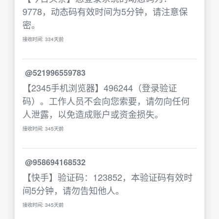
9778，动态码有效时间为5分钟，请注意保
密。
接收时间: 334天前
@521996559783
【2345手机浏览器】496244（登录验证
码）。工作人员不会向您索要，请勿向任何
人泄露，以免造成账户或资金损失。
接收时间: 345天前
@958694168532
【快手】验证码：123852，本验证码有效时
间5分钟，请勿告知他人。
接收时间: 345天前