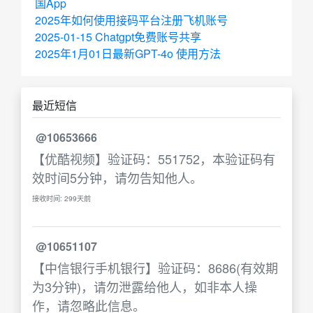
国App
2025年如何使用接码平台注册飞机账号
2025-01-15 Chatgpt免费账号共享
2025年1月01日最新GPT-4o 使用方法
最近短信
@10653666
【优酷视频】验证码：551752，本验证码有
效时间5分钟，请勿告知他人。
接收时间: 299天前
@10651107
【中信银行手机银行】验证码：8686(有效期
为3分钟)，请勿泄露给他人，如非本人操
作，请忽略此信息。