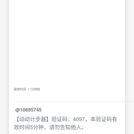
接收时间: 11分钟前
@10695745
【动动计步器】验证码：4097，本验证码有
效时间5分钟，请勿告知他人。