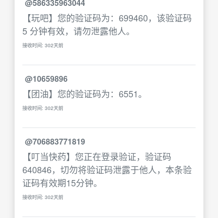
@586335963044
【玩吧】您的验证码为：699460，该验证码
5 分钟有效，请勿泄露他人。
接收时间: 302天前
@10659896
【团油】您的验证码为：6551。
接收时间: 302天前
@706883771819
【叮当快药】您正在登录验证，验证码
640846，切勿将验证码泄露于他人，本条验
证码有效期15分钟。
接收时间: 302天前