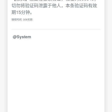
切勿将验证码泄露于他人，本条验证码有效
期15分钟。
接收时间: 306天前
@System