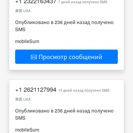
+1
2322163437
7 дней назад получено SMS
美国 USA
Опубликовано в 236 дней назад получено
SMS
mobileSum
Просмотр сообщений
+1
2621127994
15 дней назад получено SMS
美国 USA
Опубликовано в 236 дней назад получено
SMS
mobileSum