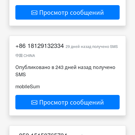
Просмотр сообщений
+86
18129132334
29 дней назад получено SMS
中国 CHINA
Опубликовано в 243 дней назад получено
SMS
mobileSum
Просмотр сообщений