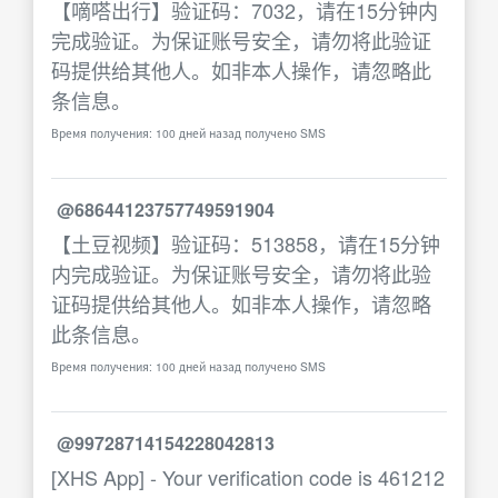
【嘀嗒出行】验证码：7032，请在15分钟内
完成验证。为保证账号安全，请勿将此验证
码提供给其他人。如非本人操作，请忽略此
条信息。
Время получения: 100 дней назад получено SMS
@68644123757749591904
【土豆视频】验证码：513858，请在15分钟
内完成验证。为保证账号安全，请勿将此验
证码提供给其他人。如非本人操作，请忽略
此条信息。
Время получения: 100 дней назад получено SMS
@99728714154228042813
[XHS App] - Your verification code is 461212