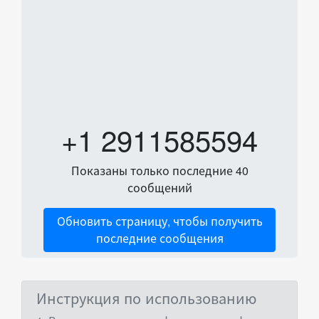
+1 2911585594
Показаны только последние 40
сообщений
Обновить страницу, чтобы получить
последние сообщения
Инструкция по использованию